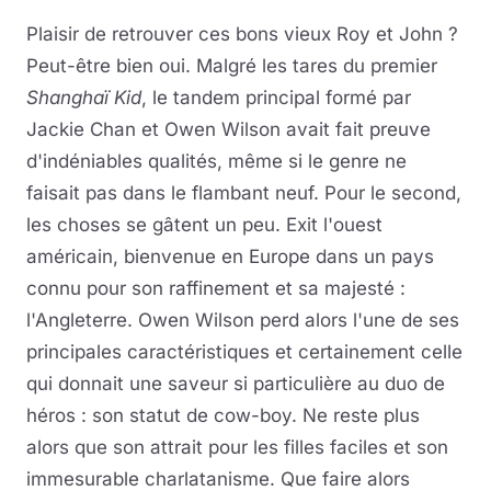
Plaisir de retrouver ces bons vieux Roy et John ?
Peut-être bien oui. Malgré les tares du premier
Shanghaï Kid
, le tandem principal formé par
Jackie Chan et Owen Wilson avait fait preuve
d'indéniables qualités, même si le genre ne
faisait pas dans le flambant neuf. Pour le second,
les choses se gâtent un peu. Exit l'ouest
américain, bienvenue en Europe dans un pays
connu pour son raffinement et sa majesté :
l'Angleterre. Owen Wilson perd alors l'une de ses
principales caractéristiques et certainement celle
qui donnait une saveur si particulière au duo de
héros : son statut de cow-boy. Ne reste plus
alors que son attrait pour les filles faciles et son
immesurable charlatanisme. Que faire alors