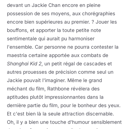
devant un Jackie Chan encore en pleine
possession de ses moyens, aux chorégraphies
encore bien supérieures au premier. ? Jouer les
bouffons, et apporter la toute petite note
sentimentale qui aurait pu harmoniser
l'ensemble. Car personne ne pourra contester la
maestria certaine apportée aux combats de
Shanghai Kid 2
, un petit régal de cascades et
autres prouesses de précision comme seul un
Jackie pouvait l'imaginer. Même le grand
méchant du film, Rathbone révélera des
aptitudes plutôt impressionnantes dans la
dernière partie du film, pour le bonheur des yeux.
Et c'est bien là la seule attraction discernable.
Oh, il y a bien une touche d'humour sensiblement