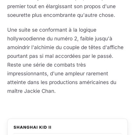
premier tout en élargissant son propos d'une
soeurette plus encombrante qu'autre chose.
Une suite se conformant à la logique
hollywoodienne du numéro 2, faible jusqu'à
amoindrir l'alchimie du couple de têtes d'affiche
pourtant pas si mal accordées par le passé.
Reste une série de combats très
impressionnants, d'une ampleur rarement
atteinte dans les productions américaines du
maître Jackie Chan.
SHANGHAI KID II