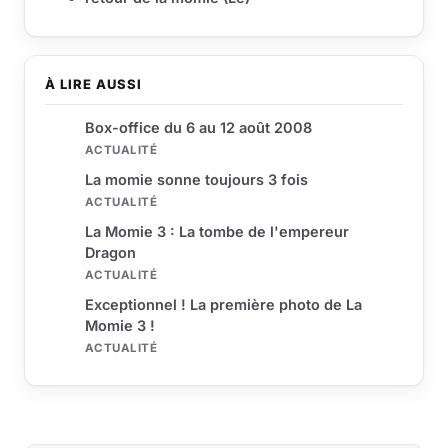
À LIRE AUSSI
Box-office du 6 au 12 août 2008
ACTUALITÉ
La momie sonne toujours 3 fois
ACTUALITÉ
La Momie 3 : La tombe de l'empereur
Dragon
ACTUALITÉ
Exceptionnel ! La première photo de La
Momie 3 !
ACTUALITÉ