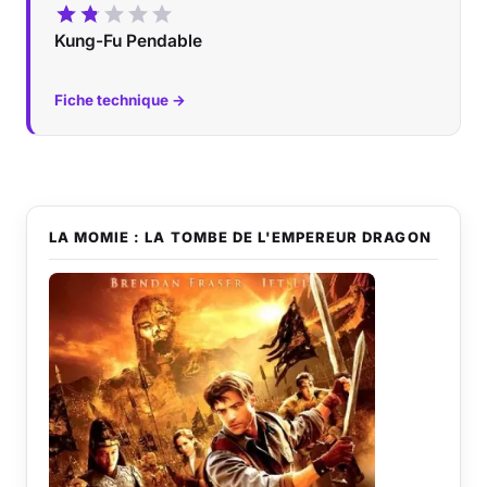
Kung-Fu Pendable
Fiche technique →
LA MOMIE : LA TOMBE DE L'EMPEREUR DRAGON