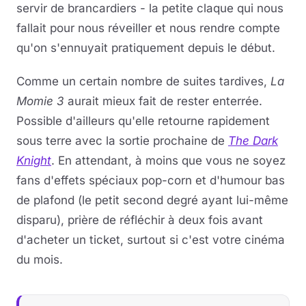
servir de brancardiers - la petite claque qui nous
fallait pour nous réveiller et nous rendre compte
qu'on s'ennuyait pratiquement depuis le début.
Comme un certain nombre de suites tardives,
La
Momie 3
aurait mieux fait de rester enterrée.
Possible d'ailleurs qu'elle retourne rapidement
sous terre avec la sortie prochaine de
The Dark
Knight
. En attendant, à moins que vous ne soyez
fans d'effets spéciaux pop-corn et d'humour bas
de plafond (le petit second degré ayant lui-même
disparu), prière de réfléchir à deux fois avant
d'acheter un ticket, surtout si c'est votre cinéma
du mois.