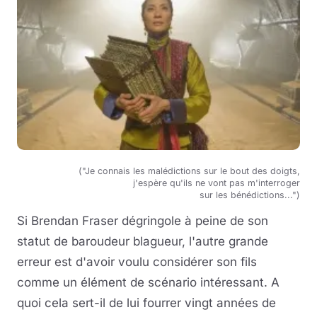
("Je connais les malédictions sur le bout des doigts,
j'espère qu'ils ne vont pas m'interroger
sur les bénédictions...")
Si Brendan Fraser dégringole à peine de son
statut de baroudeur blagueur, l'autre grande
erreur est d'avoir voulu considérer son fils
comme un élément de scénario intéressant. A
quoi cela sert-il de lui fourrer vingt années de