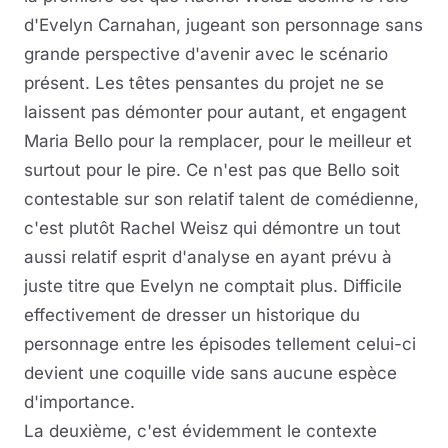
d'Evelyn Carnahan, jugeant son personnage sans
grande perspective d'avenir avec le scénario
présent. Les têtes pensantes du projet ne se
laissent pas démonter pour autant, et engagent
Maria Bello pour la remplacer, pour le meilleur et
surtout pour le pire. Ce n'est pas que Bello soit
contestable sur son relatif talent de comédienne,
c'est plutôt Rachel Weisz qui démontre un tout
aussi relatif esprit d'analyse en ayant prévu à
juste titre que Evelyn ne comptait plus. Difficile
effectivement de dresser un historique du
personnage entre les épisodes tellement celui-ci
devient une coquille vide sans aucune espèce
d'importance.
La deuxième, c'est évidemment le contexte