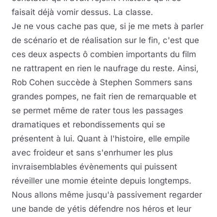
faisait déjà vomir dessus. La classe.
Je ne vous cache pas que, si je me mets à parler
de scénario et de réalisation sur le fin, c'est que
ces deux aspects ô combien importants du film
ne rattrapent en rien le naufrage du reste. Ainsi,
Rob Cohen succède à Stephen Sommers sans
grandes pompes, ne fait rien de remarquable et
se permet même de rater tous les passages
dramatiques et rebondissements qui se
présentent à lui. Quant à l'histoire, elle empile
avec froideur et sans s'enrhumer les plus
invraisemblables évènements qui puissent
réveiller une momie éteinte depuis longtemps.
Nous allons même jusqu'à passivement regarder
une bande de yétis défendre nos héros et leur