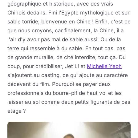
géographique et historique, avec des vrais
Chinois dedans. Fini l'Egypte mythologique et son
sable torride, bienvenue en Chine ! Enfin, c'est ce
que nous croyons, car finalement, la Chine, il a
l'air d'y avoir pas mal de sable aussi. Ou de la
terre qui ressemble à du sable. En tout cas, pas
de grande muraille, de cité interdite, tout ça. Du
coup, pour crédibiliser, Jet Li et
Michelle Yeoh
s'ajoutent au casting, ce qui ajoute au caractère
décevant du film. Pourquoi se payer deux
professionnels du bourre-pif de haut vol et les
laisser au sol comme deux petits figurants de bas
étage ?