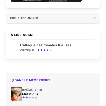
FICHE TECHNIQUE
À LIRE AUSSI
L'attaque des tomates tueuses
CRITIQUE
DANS LE MÊME ESPRIT
CINÉMA
2008
Mutations