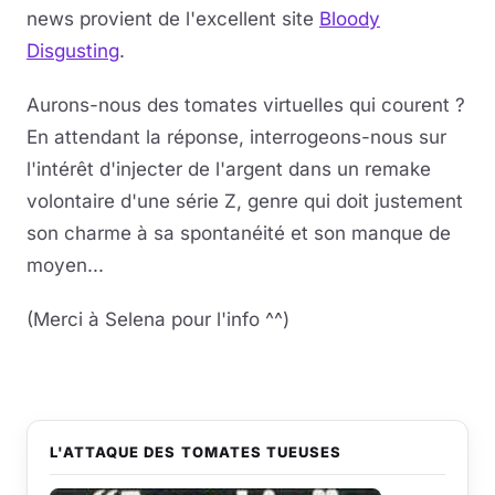
news provient de l'excellent site
Bloody
Disgusting
.
Aurons-nous des tomates virtuelles qui courent ?
En attendant la réponse, interrogeons-nous sur
l'intérêt d'injecter de l'argent dans un remake
volontaire d'une série Z, genre qui doit justement
son charme à sa spontanéité et son manque de
moyen...
(Merci à Selena pour l'info ^^)
L'ATTAQUE DES TOMATES TUEUSES