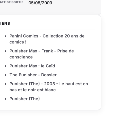
ATE DE SORTIE
05/08/2009
LIENS
Panini Comics - Collection 20 ans de
comics !
Punisher Max - Frank - Prise de
conscience
Punisher Max : le Caïd
The Punisher - Dossier
Punisher (The) - 2005 - Le haut est en
bas et le noir est blanc
Punisher (The)