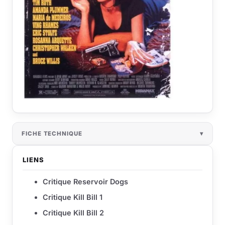
FICHE TECHNIQUE
LIENS
Critique Reservoir Dogs
Critique Kill Bill 1
Critique Kill Bill 2