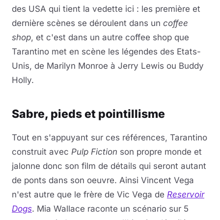
des USA qui tient la vedette ici : les première et
dernière scènes se déroulent dans un
coffee
shop
, et c'est dans un autre coffee shop que
Tarantino met en scène les légendes des Etats-
Unis, de Marilyn Monroe à Jerry Lewis ou Buddy
Holly.
Sabre, pieds et pointillisme
Tout en s'appuyant sur ces références, Tarantino
construit avec
Pulp Fiction
son propre monde et
jalonne donc son film de détails qui seront autant
de ponts dans son oeuvre. Ainsi Vincent Vega
n'est autre que le frère de Vic Vega de
Reservoir
Dogs
. Mia Wallace raconte un scénario sur 5