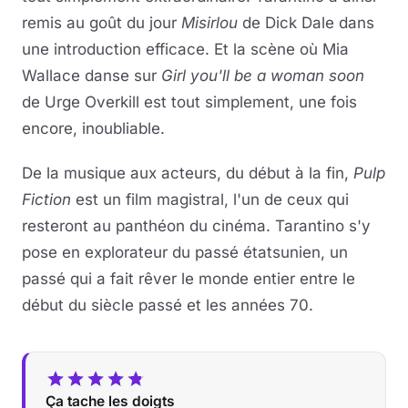
remis au goût du jour
Misirlou
de Dick Dale dans
une introduction efficace. Et la scène où Mia
Wallace danse sur
Girl you'll be a woman soon
de Urge Overkill est tout simplement, une fois
encore, inoubliable.
De la musique aux acteurs, du début à la fin,
Pulp
Fiction
est un film magistral, l'un de ceux qui
resteront au panthéon du cinéma. Tarantino s'y
pose en explorateur du passé étatsunien, un
passé qui a fait rêver le monde entier entre le
début du siècle passé et les années 70.
Ça tache les doigts