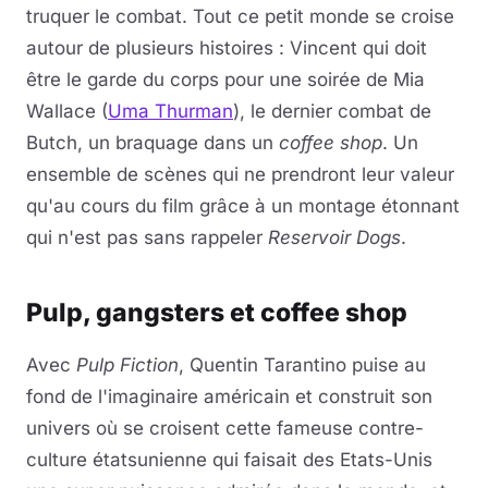
truquer le combat. Tout ce petit monde se croise
autour de plusieurs histoires : Vincent qui doit
être le garde du corps pour une soirée de Mia
Wallace (
Uma Thurman
), le dernier combat de
Butch, un braquage dans un
coffee shop
. Un
ensemble de scènes qui ne prendront leur valeur
qu'au cours du film grâce à un montage étonnant
qui n'est pas sans rappeler
Reservoir Dogs
.
Pulp, gangsters et coffee shop
Avec
Pulp Fiction
, Quentin Tarantino puise au
fond de l'imaginaire américain et construit son
univers où se croisent cette fameuse contre-
culture étatsunienne qui faisait des Etats-Unis