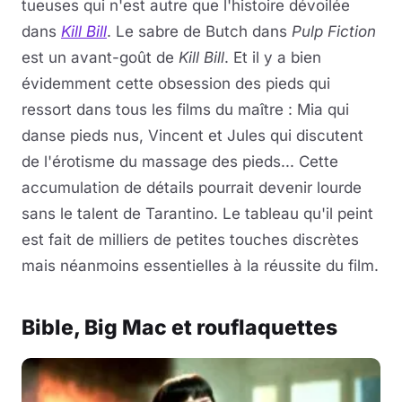
tueuses qui n'est autre que l'histoire dévoilée
dans
Kill Bill
. Le sabre de Butch dans
Pulp Fiction
est un avant-goût de
Kill Bill
. Et il y a bien
évidemment cette obsession des pieds qui
ressort dans tous les films du maître : Mia qui
danse pieds nus, Vincent et Jules qui discutent
de l'érotisme du massage des pieds... Cette
accumulation de détails pourrait devenir lourde
sans le talent de Tarantino. Le tableau qu'il peint
est fait de milliers de petites touches discrètes
mais néanmoins essentielles à la réussite du film.
Bible, Big Mac et rouflaquettes