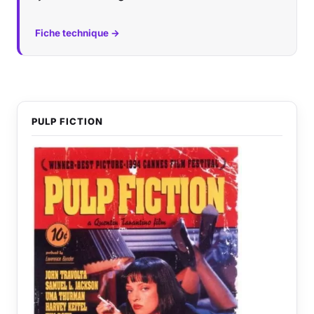
Fiche technique →
PULP FICTION