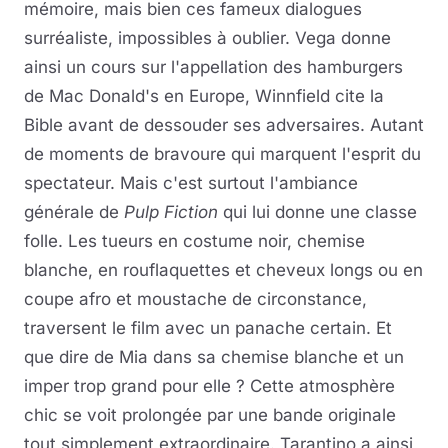
mémoire, mais bien ces fameux dialogues
surréaliste, impossibles à oublier. Vega donne
ainsi un cours sur l'appellation des hamburgers
de Mac Donald's en Europe, Winnfield cite la
Bible avant de dessouder ses adversaires. Autant
de moments de bravoure qui marquent l'esprit du
spectateur. Mais c'est surtout l'ambiance
générale de
Pulp Fiction
qui lui donne une classe
folle. Les tueurs en costume noir, chemise
blanche, en rouflaquettes et cheveux longs ou en
coupe afro et moustache de circonstance,
traversent le film avec un panache certain. Et
que dire de Mia dans sa chemise blanche et un
imper trop grand pour elle ? Cette atmosphère
chic se voit prolongée par une bande originale
tout simplement extraordinaire. Tarantino a ainsi