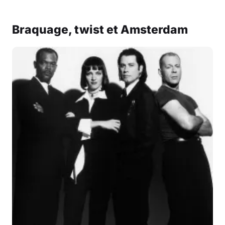
Braquage, twist et Amsterdam