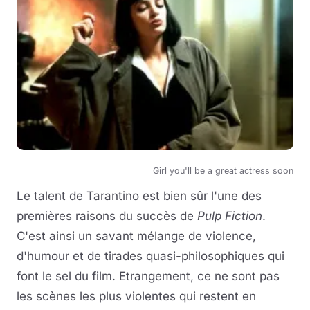
Girl you'll be a great actress soon
Le talent de Tarantino est bien sûr l'une des
premières raisons du succès de
Pulp Fiction
.
C'est ainsi un savant mélange de violence,
d'humour et de tirades quasi-philosophiques qui
font le sel du film. Etrangement, ce ne sont pas
les scènes les plus violentes qui restent en