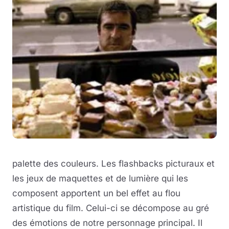
palette des couleurs. Les flashbacks picturaux et
les jeux de maquettes et de lumière qui les
composent apportent un bel effet au flou
artistique du film. Celui-ci se décompose au gré
des émotions de notre personnage principal. Il