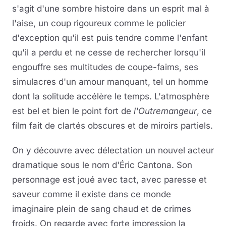
s'agit d'une sombre histoire dans un esprit mal à
l'aise, un coup rigoureux comme le policier
d'exception qu'il est puis tendre comme l'enfant
qu'il a perdu et ne cesse de rechercher lorsqu'il
engouffre ses multitudes de coupe-faims, ses
simulacres d'un amour manquant, tel un homme
dont la solitude accélère le temps. L'atmosphère
est bel et bien le point fort de
l'Outremangeur
, ce
film fait de clartés obscures et de miroirs partiels.
On y découvre avec délectation un nouvel acteur
dramatique sous le nom d'Éric Cantona. Son
personnage est joué avec tact, avec paresse et
saveur comme il existe dans ce monde
imaginaire plein de sang chaud et de crimes
froids. On regarde avec forte impression la