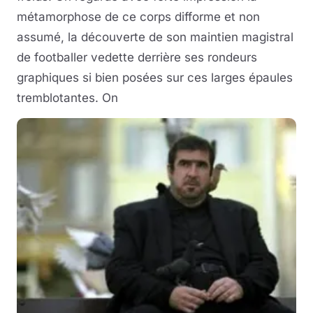
métamorphose de ce corps difforme et non
assumé, la découverte de son maintien magistral
de footballer vedette derrière ses rondeurs
graphiques si bien posées sur ces larges épaules
tremblotantes. On