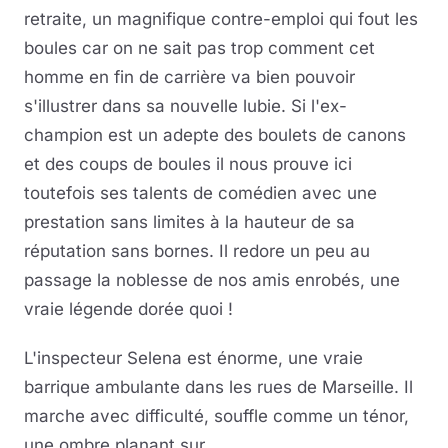
retraite, un magnifique contre-emploi qui fout les
boules car on ne sait pas trop comment cet
homme en fin de carrière va bien pouvoir
s'illustrer dans sa nouvelle lubie. Si l'ex-
champion est un adepte des boulets de canons
et des coups de boules il nous prouve ici
toutefois ses talents de comédien avec une
prestation sans limites à la hauteur de sa
réputation sans bornes. Il redore un peu au
passage la noblesse de nos amis enrobés, une
vraie légende dorée quoi !
L'inspecteur Selena est énorme, une vraie
barrique ambulante dans les rues de Marseille. Il
marche avec difficulté, souffle comme un ténor,
une ombre planant sur