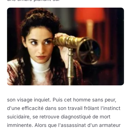
son visage inquiet. Puis cet homme sans peur,
d'une efficacité dans son travail frôlant l'instinct
suicidaire, se retrouve diagnostiqué de mort
imminente. Alors que l'assassinat d'un armateur