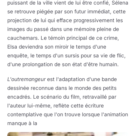
puissant de la ville vient de lui être confié, Sélena
se retrouve piégée par son futur immédiat, cette
projection de lui qui efface progressivement les
images du passé dans une mémoire pleine de
cauchemars. Le témoin principal de ce crime,
Elsa deviendra son miroir le temps d'une
enquête, le temps d'un sursis pour sa vie de flic,
d'une prolongation de son état d'être humain.
L'outremangeur
est l'adaptation d'une bande
dessinée reconnue dans le monde des petits
encadrés. Le scénario du film, retravaillé par
l'auteur lui-même, reflète cette écriture
contemplative que l'on trouve lorsque l'animation
manque à la