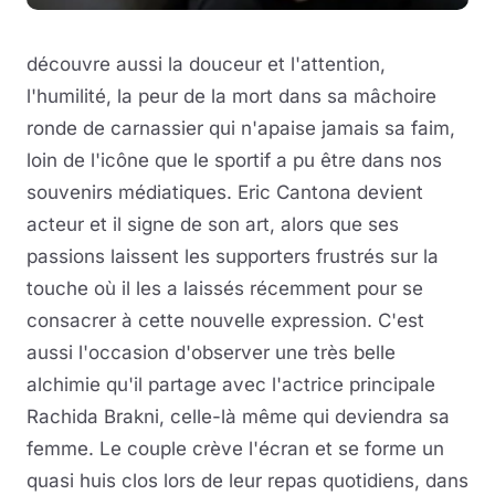
découvre aussi la douceur et l'attention,
l'humilité, la peur de la mort dans sa mâchoire
ronde de carnassier qui n'apaise jamais sa faim,
loin de l'icône que le sportif a pu être dans nos
souvenirs médiatiques. Eric Cantona devient
acteur et il signe de son art, alors que ses
passions laissent les supporters frustrés sur la
touche où il les a laissés récemment pour se
consacrer à cette nouvelle expression. C'est
aussi l'occasion d'observer une très belle
alchimie qu'il partage avec l'actrice principale
Rachida Brakni, celle-là même qui deviendra sa
femme. Le couple crève l'écran et se forme un
quasi huis clos lors de leur repas quotidiens, dans