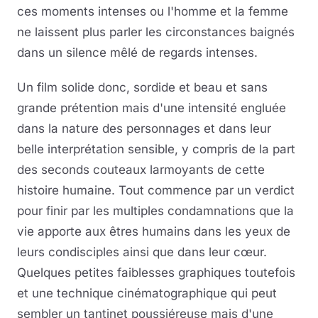
ces moments intenses ou l'homme et la femme
ne laissent plus parler les circonstances baignés
dans un silence mêlé de regards intenses.
Un film solide donc, sordide et beau et sans
grande prétention mais d'une intensité engluée
dans la nature des personnages et dans leur
belle interprétation sensible, y compris de la part
des seconds couteaux larmoyants de cette
histoire humaine. Tout commence par un verdict
pour finir par les multiples condamnations que la
vie apporte aux êtres humains dans les yeux de
leurs condisciples ainsi que dans leur cœur.
Quelques petites faiblesses graphiques toutefois
et une technique cinématographique qui peut
sembler un tantinet poussiéreuse mais d'une