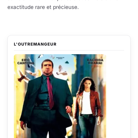
exactitude rare et précieuse.
L'OUTREMANGEUR