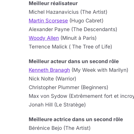
Meilleur réalisateur
Michel Hazanavicius (The Artist)
Martin Scorsese
(Hugo Cabret)
Alexander Payne (The Descendants)
Woody Allen
(Minuit à Paris)
Terrence Malick ( The Tree of Life)
Meilleur acteur dans un second rôle
Kenneth Branagh
(My Week with Marilyn)
Nick Nolte (Warrior)
Christopher Plummer (Beginners)
Max von Sydow (Extrêmement fort et incro
Jonah Hill (Le Stratège)
Meilleure actrice dans un second rôle
Bérénice Bejo (The Artist)