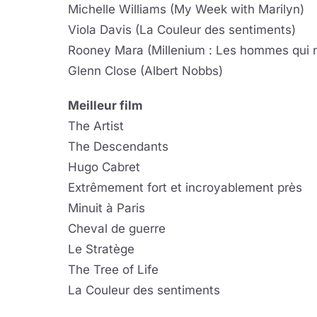
Michelle Williams (My Week with Marilyn)
Viola Davis (La Couleur des sentiments)
Rooney Mara (Millenium : Les hommes qui n
Glenn Close (Albert Nobbs)
Meilleur film
The Artist
The Descendants
Hugo Cabret
Extrêmement fort et incroyablement près
Minuit à Paris
Cheval de guerre
Le Stratège
The Tree of Life
La Couleur des sentiments