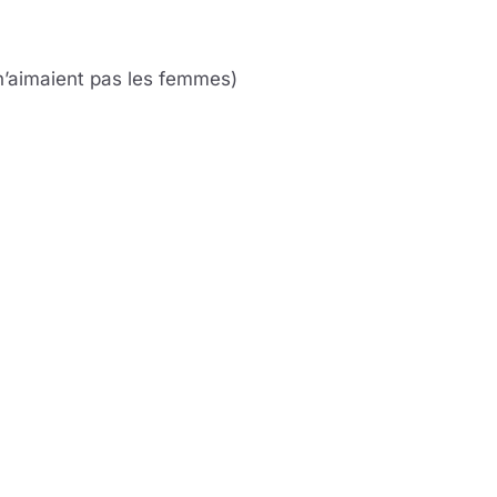
’aimaient pas les femmes)