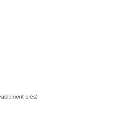
yablement près)