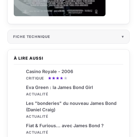
FICHE TECHNIQUE
À LIRE AUSSI
Casino Royale - 2006
CRITIQUE
Eva Green : la James Bond Girl
ACTUALITÉ
Les "bonderies" du nouveau James Bond
(Daniel Craig)
ACTUALITÉ
Fiat & Furious... avec James Bond ?
ACTUALITÉ