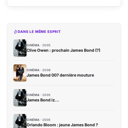
DANS LE MÊME ESPRIT
CINÉMA
2005
Clive Owen : prochain James Bond (?)
CINÉMA
2008
James Bond 007 dernière mouture
CINÉMA
2005
James Bond iz...
CINÉMA
2005
Orlando Bloom : jeune James Bond ?