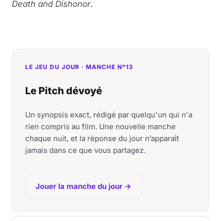
Death and Dishonor
.
LE JEU DU JOUR · MANCHE Nº13
Le Pitch dévoyé
Un synopsis exact, rédigé par quelqu'un qui n'a
rien compris au film. Une nouvelle manche
chaque nuit, et la réponse du jour n’apparaît
jamais dans ce que vous partagez.
Jouer la manche du jour →