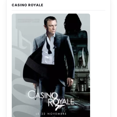
CASINO ROYALE