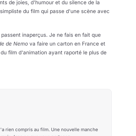
ts de joies, d'humour et du silence de la
 simpliste du film qui passe d'une scène avec
 passent inaperçus. Je ne fais en fait que
de de Nemo
va faire un carton en France et
du film d'animation ayant raporté le plus de
n'a rien compris au film. Une nouvelle manche