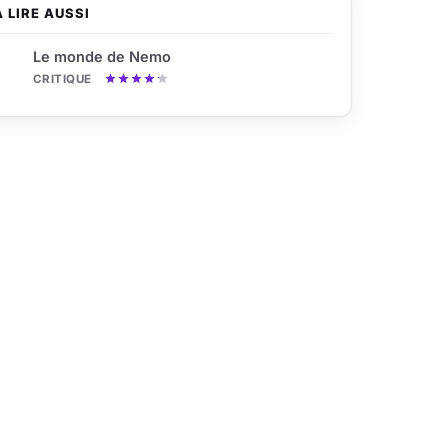
À LIRE AUSSI
Le monde de Nemo
CRITIQUE