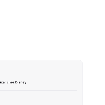
Pixar chez Disney