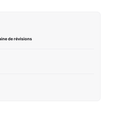
ine de révisions