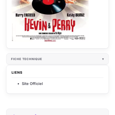
FICHE TECHNIQUE
LIENS
Site Officiel