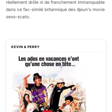
réellement drôle ni de franchement immanquable
dans ce fac-similé britannique des djeun's movie
sexo-scato.
KEVIN & PERRY