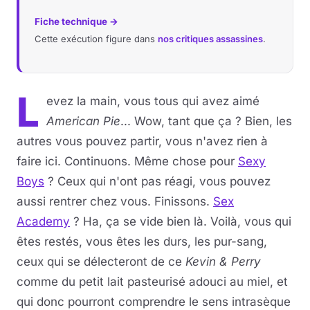
Fiche technique →
Cette exécution figure dans
nos critiques assassines
.
L
evez la main, vous tous qui avez aimé
American Pie
... Wow, tant que ça ? Bien, les
autres vous pouvez partir, vous n'avez rien à
faire ici. Continuons. Même chose pour
Sexy
Boys
? Ceux qui n'ont pas réagi, vous pouvez
aussi rentrer chez vous. Finissons.
Sex
Academy
? Ha, ça se vide bien là. Voilà, vous qui
êtes restés, vous êtes les durs, les pur-sang,
ceux qui se délecteront de ce
Kevin & Perry
comme du petit lait pasteurisé adouci au miel, et
qui donc pourront comprendre le sens intrasèque