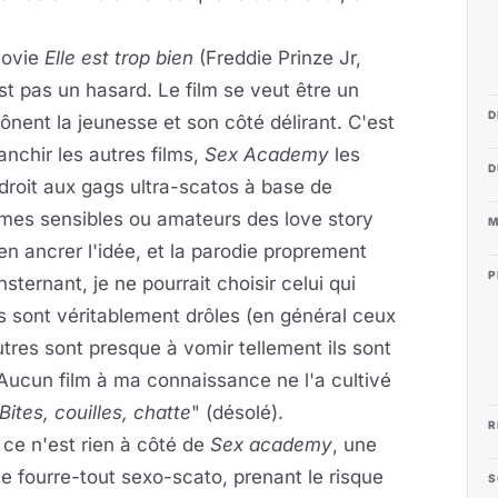
movie
Elle est trop bien
(Freddie Prinze Jr,
st pas un hasard. Le film se veut être un
D
ônent la jeunesse et son côté délirant. C'est
anchir les autres films,
Sex Academy
les
D
 droit aux gags ultra-scatos à base de
(âmes sensibles ou amateurs des love story
M
en ancrer l'idée, et la parodie proprement
P
sternant, je ne pourrait choisir celui qui
s sont véritablement drôles (en général ceux
tres sont presque à vomir tellement ils sont
 Aucun film à ma connaissance ne l'a cultivé
Bites, couilles, chatte
" (désolé).
R
ce n'est rien à côté de
Sex academy
, une
e fourre-tout sexo-scato, prenant le risque
S