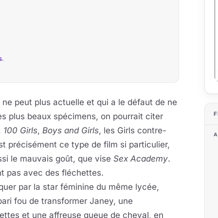
s
.
ne peut plus actuelle et qui a le défaut de ne
F
les plus beaux spécimens, on pourrait citer
,
100 Girls
,
Boys and Girls
, les
Girls contre-
A
est précisément ce type de film si particulier,
ssi le mauvais goût, que vise
Sex Academy
.
ont pas avec des fléchettes.
aquer par la star féminine du même lycée,
e pari fou de transformer Janey, une
ettes et une affreuse queue de cheval, en