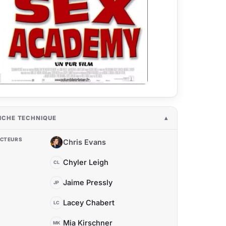
ICHE TECHNIQUE
CTEURS
Chris Evans
CE
Chyler Leigh
CL
Jaime Pressly
JP
Lacey Chabert
LC
Mia Kirschner
MK