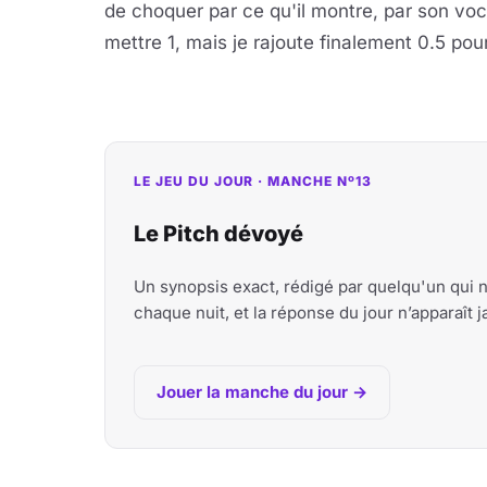
de choquer par ce qu'il montre, par son voca
mettre 1, mais je rajoute finalement 0.5 pou
LE JEU DU JOUR · MANCHE Nº13
Le Pitch dévoyé
Un synopsis exact, rédigé par quelqu'un qui 
chaque nuit, et la réponse du jour n’apparaît
Jouer la manche du jour →