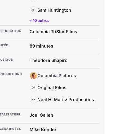
Sam Huntington
SH
+ 10 autres
ISTRIBUTION
Columbia TriStar Films
URÉE
89 minutes
USIQUE
Theodore Shapiro
RODUCTIONS
Columbia Pictures
CP
Original Films
OF
Neal H. Moritz Productions
NH
ÉALISATEUR
Joel Gallen
CÉNARISTES
Mike Bender