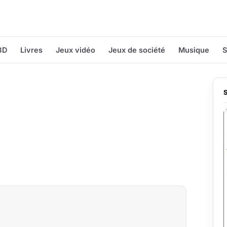
BD
Livres
Jeux vidéo
Jeux de société
Musique
S