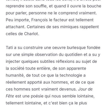
reprendre son souffle, et quand il ouvre la bouche
pour parler, personne ne le comprend vraiment.
Peu importe, François le facteur est tellement
attachant. Certaines de ses mimiques rappellent
celles de Charlot.
Tati a su construire une oeuvre burlesque fondée
sur une simple observation du quotidien et a su y
injecter quelques subtiles réflexions au sujet de
la société toute entière, de son apparente
humanité, de tout ce que la technologie a
réellement apporté aux hommes, et de ce que
ces hommes sont vraiment devenus.
Jour de
Fête
est une poésie qui nous semble lointaine,
tellement lointaine, et c'est bien ça le plus