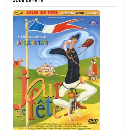
JOUR DE FÊTE