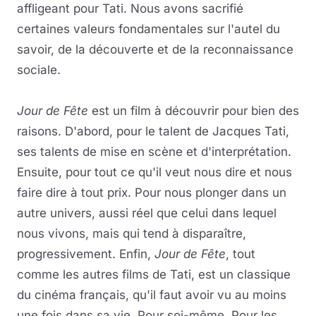
affligeant pour Tati. Nous avons sacrifié
certaines valeurs fondamentales sur l'autel du
savoir, de la découverte et de la reconnaissance
sociale.
Jour de Fête
est un film à découvrir pour bien des
raisons. D'abord, pour le talent de Jacques Tati,
ses talents de mise en scène et d'interprétation.
Ensuite, pour tout ce qu'il veut nous dire et nous
faire dire à tout prix. Pour nous plonger dans un
autre univers, aussi réel que celui dans lequel
nous vivons, mais qui tend à disparaître,
progressivement. Enfin,
Jour de Fête
, tout
comme les autres films de Tati, est un classique
du cinéma français, qu'il faut avoir vu au moins
une fois dans sa vie. Pour soi-même. Pour les