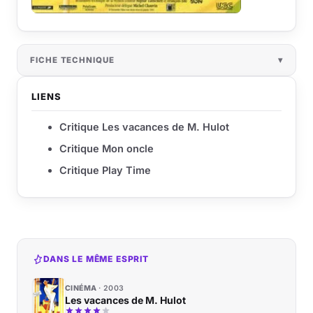
FICHE TECHNIQUE
LIENS
Critique Les vacances de M. Hulot
Critique Mon oncle
Critique Play Time
DANS LE MÊME ESPRIT
CINÉMA
2003
Les vacances de M. Hulot