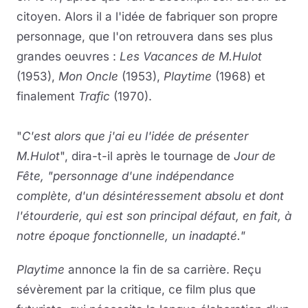
citoyen. Alors il a l'idée de fabriquer son propre
personnage, que l'on retrouvera dans ses plus
grandes oeuvres :
Les Vacances de M.Hulot
(1953),
Mon Oncle
(1953),
Playtime
(1968) et
finalement
Trafic
(1970).
"
C'est alors que j'ai eu l'idée de présenter
M.Hulot
", dira-t-il après le tournage de
Jour de
Fête, "personnage d'une indépendance
complète, d'un désintéressement absolu et dont
l'étourderie, qui est son principal défaut, en fait, à
notre époque fonctionnelle, un inadapté."
Playtime
annonce la fin de sa carrière. Reçu
sévèrement par la critique, ce film plus que