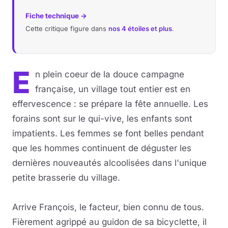
Fiche technique →
Musique
Cette critique figure dans
nos 4 étoiles et plus
.
Sortir
E
Sciences & Tech
n plein coeur de la douce campagne
française, un village tout entier est en
Forum
effervescence : se prépare la fête annuelle. Les
forains sont sur le qui-vive, les enfants sont
impatients. Les femmes se font belles pendant
que les hommes continuent de déguster les
dernières nouveautés alcoolisées dans l'unique
petite brasserie du village.
Arrive François, le facteur, bien connu de tous.
Fièrement agrippé au guidon de sa bicyclette, il