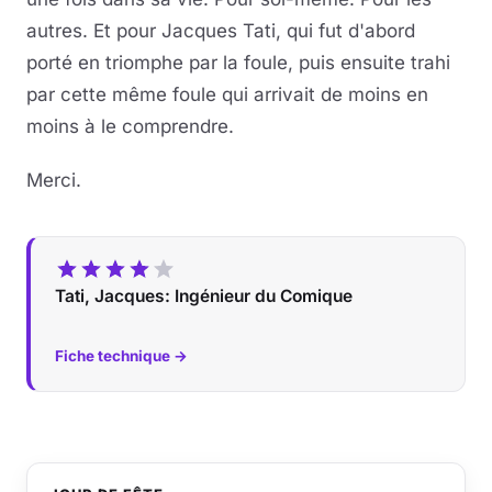
autres. Et pour Jacques Tati, qui fut d'abord
porté en triomphe par la foule, puis ensuite trahi
par cette même foule qui arrivait de moins en
moins à le comprendre.
Merci.
Tati, Jacques: Ingénieur du Comique
Fiche technique →