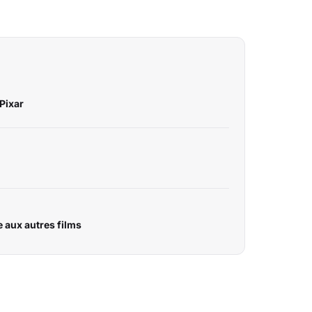
 Pixar
e aux autres films