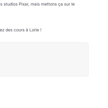
s studios Pixar, mais mettons ça sur le
ez des cours à Lorie !