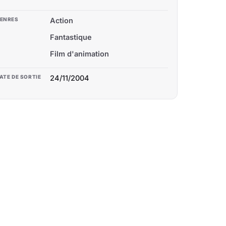
ENRES
Action
Fantastique
Film d'animation
ATE DE SORTIE
24/11/2004