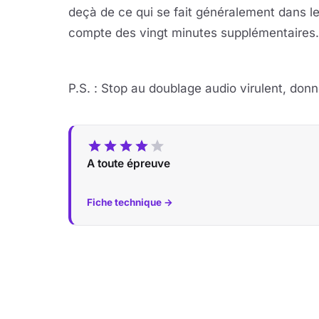
deçà de ce qui se fait généralement dans le
compte des vingt minutes supplémentaires.
P.S. : Stop au doublage audio virulent, donn
A toute épreuve
Fiche technique →