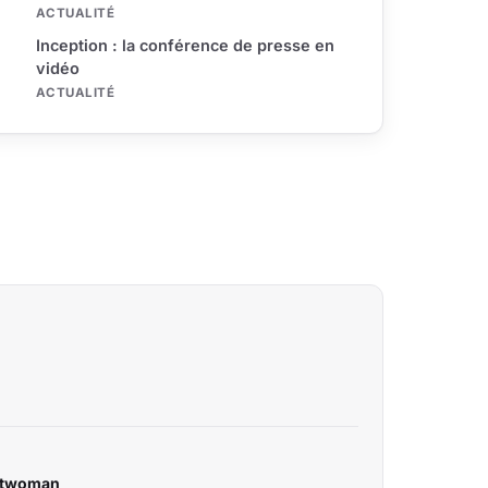
ACTUALITÉ
Inception : la conférence de presse en
vidéo
ACTUALITÉ
atwoman