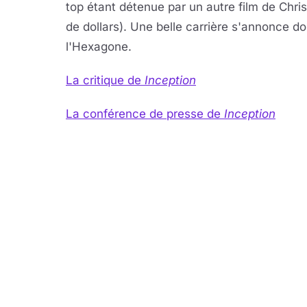
top étant détenue par un autre film de Chri
de dollars). Une belle carrière s'annonce do
l'Hexagone.
La critique de
Inception
La conférence de presse de
Inception