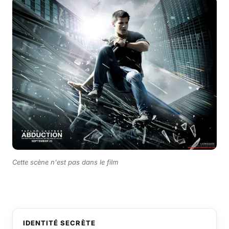
Cette scène n'est pas dans le film
IDENTITÉ SECRÈTE