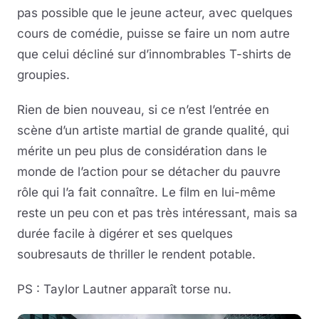
pas possible que le jeune acteur, avec quelques
cours de comédie, puisse se faire un nom autre
que celui décliné sur d’innombrables T-shirts de
groupies.
Rien de bien nouveau, si ce n’est l’entrée en
scène d’un artiste martial de grande qualité, qui
mérite un peu plus de considération dans le
monde de l’action pour se détacher du pauvre
rôle qui l’a fait connaître. Le film en lui-même
reste un peu con et pas très intéressant, mais sa
durée facile à digérer et ses quelques
soubresauts de thriller le rendent potable.
PS : Taylor Lautner apparaît torse nu.