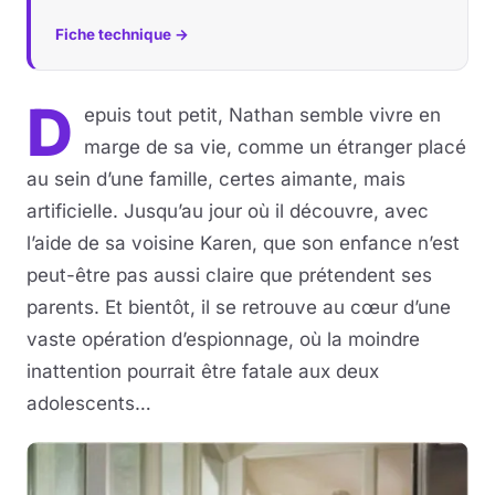
Fiche technique →
D
epuis tout petit, Nathan semble vivre en
marge de sa vie, comme un étranger placé
au sein d’une famille, certes aimante, mais
artificielle. Jusqu’au jour où il découvre, avec
l’aide de sa voisine Karen, que son enfance n’est
peut-être pas aussi claire que prétendent ses
parents. Et bientôt, il se retrouve au cœur d’une
vaste opération d’espionnage, où la moindre
inattention pourrait être fatale aux deux
adolescents…