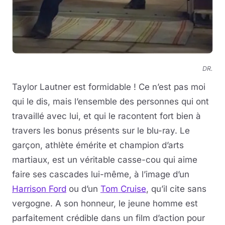
DR.
Taylor Lautner est formidable ! Ce n’est pas moi
qui le dis, mais l’ensemble des personnes qui ont
travaillé avec lui, et qui le racontent fort bien à
travers les bonus présents sur le blu-ray. Le
garçon, athlète émérite et champion d’arts
martiaux, est un véritable casse-cou qui aime
faire ses cascades lui-même, à l’image d’un
Harrison Ford
ou d’un
Tom Cruise
, qu’il cite sans
vergogne. A son honneur, le jeune homme est
parfaitement crédible dans un film d’action pour