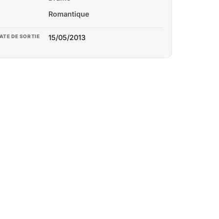
Romantique
ATE DE SORTIE
15/05/2013