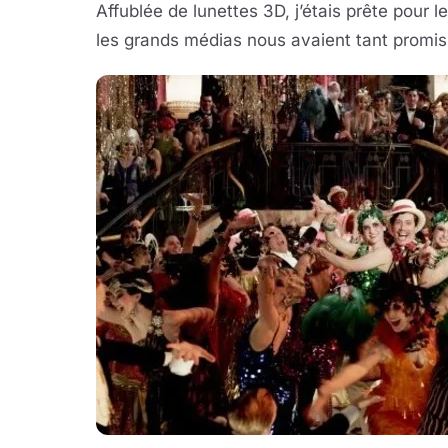
Affublée de lunettes 3D, j’étais prête pour
les grands médias nous avaient tant promis