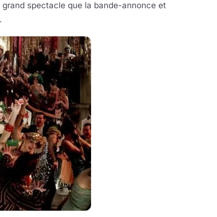
 le grand spectacle que la bande-annonce et
.