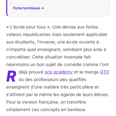
Fiche technique →
« L'école pour tous ». Une devise aux fortes
valeurs républicaines mais seulement applicable
aux étudiants, l'inverse, une école ouverte à
n'importe quel enseignant, semblant plus ardu à
concrétiser. Cette situation insensée fait
néanmoins un bon sujet de comédie comme l'ont
R
déjà prouvé
ock academy
et le manga
GTO
où des professeurs peu qualifiés
enseignent d'une matière très particulière et
s'attirent par la même les égards de leurs élèves.
Pour la version française, on transfère
simplement ces concepts en banlieue.