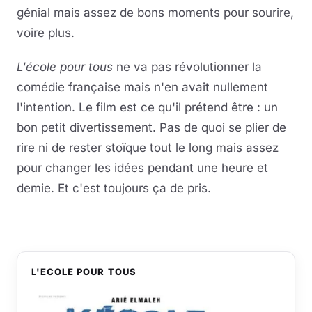
génial mais assez de bons moments pour sourire,
voire plus.
L'école pour tous
ne va pas révolutionner la
comédie française mais n'en avait nullement
l'intention. Le film est ce qu'il prétend être : un
bon petit divertissement. Pas de quoi se plier de
rire ni de rester stoïque tout le long mais assez
pour changer les idées pendant une heure et
demie. Et c'est toujours ça de pris.
L'ECOLE POUR TOUS