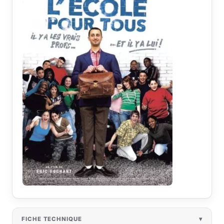
FICHE TECHNIQUE