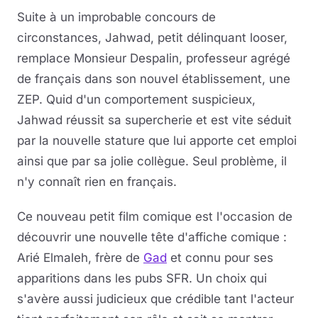
Suite à un improbable concours de
circonstances, Jahwad, petit délinquant looser,
remplace Monsieur Despalin, professeur agrégé
de français dans son nouvel établissement, une
ZEP. Quid d'un comportement suspicieux,
Jahwad réussit sa supercherie et est vite séduit
par la nouvelle stature que lui apporte cet emploi
ainsi que par sa jolie collègue. Seul problème, il
n'y connaît rien en français.
Ce nouveau petit film comique est l'occasion de
découvrir une nouvelle tête d'affiche comique :
Arié Elmaleh, frère de
Gad
et connu pour ses
apparitions dans les pubs SFR. Un choix qui
s'avère aussi judicieux que crédible tant l'acteur