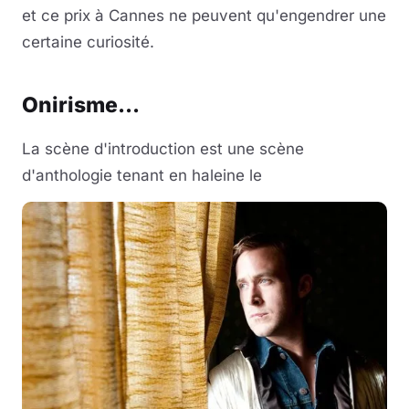
et ce prix à Cannes ne peuvent qu'engendrer une
certaine curiosité.
Onirisme...
La scène d'introduction est une scène
d'anthologie tenant en haleine le