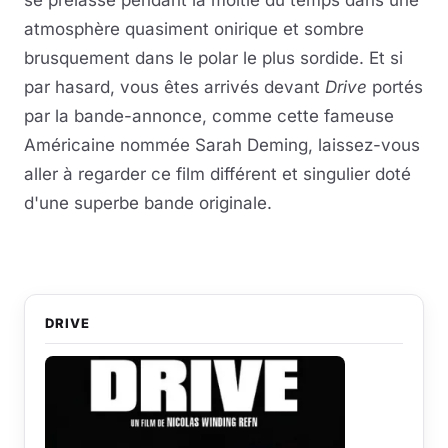
atmosphère quasiment onirique et sombre
brusquement dans le polar le plus sordide. Et si
par hasard, vous êtes arrivés devant
Drive
portés
par la bande-annonce, comme cette fameuse
Américaine nommée Sarah Deming, laissez-vous
aller à regarder ce film différent et singulier doté
d'une superbe bande originale.
DRIVE