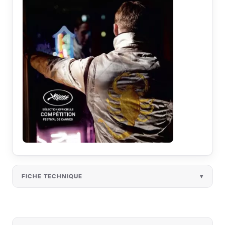
FICHE TECHNIQUE