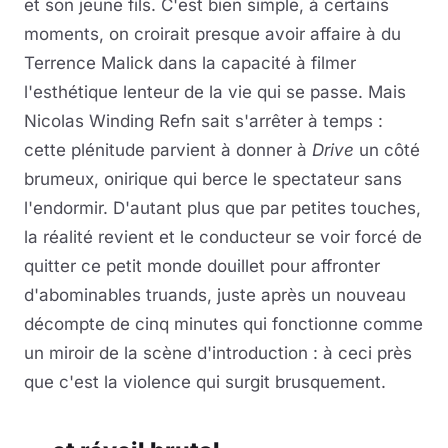
et son jeune fils. C'est bien simple, à certains
moments, on croirait presque avoir affaire à du
Terrence Malick dans la capacité à filmer
l'esthétique lenteur de la vie qui se passe. Mais
Nicolas Winding Refn sait s'arrêter à temps :
cette plénitude parvient à donner à
Drive
un côté
brumeux, onirique qui berce le spectateur sans
l'endormir. D'autant plus que par petites touches,
la réalité revient et le conducteur se voir forcé de
quitter ce petit monde douillet pour affronter
d'abominables truands, juste après un nouveau
décompte de cinq minutes qui fonctionne comme
un miroir de la scène d'introduction : à ceci près
que c'est la violence qui surgit brusquement.