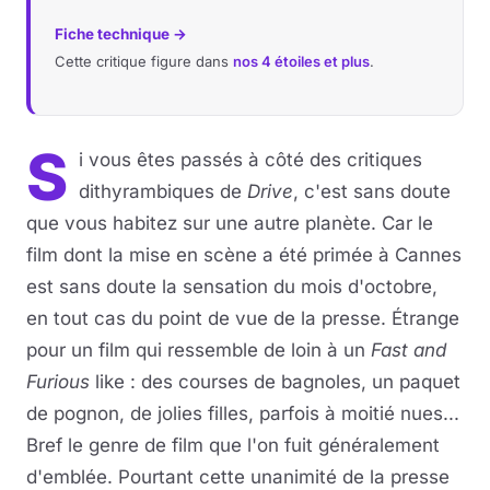
Fiche technique →
Cette critique figure dans
nos 4 étoiles et plus
.
S
i vous êtes passés à côté des critiques
dithyrambiques de
Drive
, c'est sans doute
que vous habitez sur une autre planète. Car le
film dont la mise en scène a été primée à Cannes
est sans doute la sensation du mois d'octobre,
en tout cas du point de vue de la presse. Étrange
pour un film qui ressemble de loin à un
Fast and
Furious
like : des courses de bagnoles, un paquet
de pognon, de jolies filles, parfois à moitié nues...
Bref le genre de film que l'on fuit généralement
d'emblée. Pourtant cette unanimité de la presse