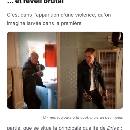
... et réveil brutal
C'est dans l'apparition d'une violence, qu'on
imagine larvée dans la première
Un mec toujours à la cool, mais un peu moins
partie, que se situe la principale qualité de
Drive
: