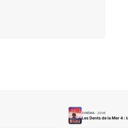
CINÉMA
2006
Les Dents de la Mer 4 : 