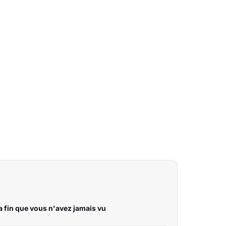
la fin que vous n'avez jamais vu