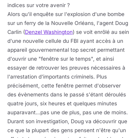
indices sur votre avenir ?
Alors qu'il enquête sur l'explosion d'une bombe
sur un ferry de la Nouvelle Orléans, l'agent Doug
Carlin (
Denzel Washington
) se voit enrôlé au sein
d'une nouvelle cellule du FBI ayant accès à un
appareil gouvernemental top secret permettant
d'ouvrir une "fenêtre sur le temps", et ainsi
essayer de retrouver les preuves nécessaires à
l'arrestation d'importants criminels. Plus
précisément, cette fenêtre permet d'observer
des évènements dans le passé s'étant déroulés
quatre jours, six heures et quelques minutes
auparavant...pas une de plus, pas une de moins.
Durant son investigation, Doug va découvrir que
ce que la plupart des gens pensent n'être qu'un