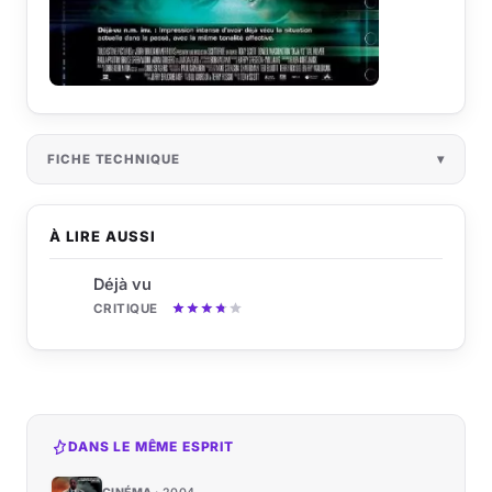
FICHE TECHNIQUE
À LIRE AUSSI
Déjà vu
CRITIQUE
DANS LE MÊME ESPRIT