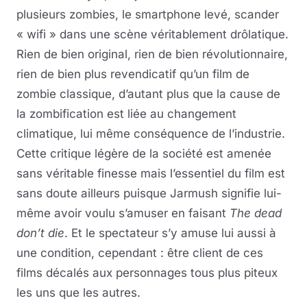
plusieurs zombies, le smartphone levé, scander
« wifi » dans une scène véritablement drôlatique.
Rien de bien original, rien de bien révolutionnaire,
rien de bien plus revendicatif qu’un film de
zombie classique, d’autant plus que la cause de
la zombification est liée au changement
climatique, lui même conséquence de l’industrie.
Cette critique légère de la société est amenée
sans véritable finesse mais l’essentiel du film est
sans doute ailleurs puisque Jarmush signifie lui-
même avoir voulu s’amuser en faisant
The dead
don’t die
. Et le spectateur s’y amuse lui aussi à
une condition, cependant : être client de ces
films décalés aux personnages tous plus piteux
les uns que les autres.