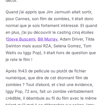
décor.
Quand j’ai appris que Jim Jarmush allait sortir,
pour Cannes, son film de zombies, il était donc
normal que je sois fortement intéressé. Et quand
en plus, j’ai pu découvrir le casting cinq étoiles
(
Steve Buscemi
,
Bill Murray
, Adam Driver, Tilda
Swinton mais aussi RZA, Selena Gomez, Tom
Waits ou Iggy Pop), il était hors de question que
je rate le film !
Après 1h43 de pellicule ou plutôt de fichier
numérique, que dire de cet étonnant film de
zombies ? Tout d’abord, et c’est une évidence,
Iggy Pop, 72 ans, fait un zombie véritablement
crédible, il déambule au fil du film avec le même