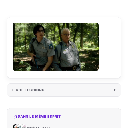
FICHE TECHNIQUE
DANS LE MÊME ESPRIT