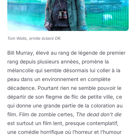
Tom Waits, ermite éclairé DR.
Bill Murray, élevé au rang de légende de premier
rang depuis plusieurs années, promène la
mélancolie qui semble désormais lui coller à la
peau dans un environnement en complète
décadence. Pourtant rien ne semble pouvoir le
départir de son flegme de flic de petite ville, ce
qui donne une grande partie de la coloration au
film. Film de zombie certes,
The dead don’t die
est surtout un film lent, presque contemplatif,
une comédie horrifique où l’horreur et l’humour