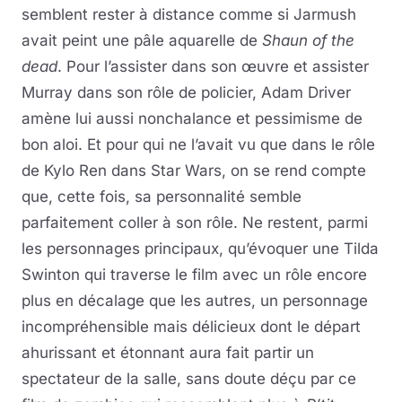
semblent rester à distance comme si Jarmush
avait peint une pâle aquarelle de
Shaun of the
dead
. Pour l’assister dans son œuvre et assister
Murray dans son rôle de policier, Adam Driver
amène lui aussi nonchalance et pessimisme de
bon aloi. Et pour qui ne l’avait vu que dans le rôle
de Kylo Ren dans Star Wars, on se rend compte
que, cette fois, sa personnalité semble
parfaitement coller à son rôle. Ne restent, parmi
les personnages principaux, qu’évoquer une Tilda
Swinton qui traverse le film avec un rôle encore
plus en décalage que les autres, un personnage
incompréhensible mais délicieux dont le départ
ahurissant et étonnant aura fait partir un
spectateur de la salle, sans doute déçu par ce