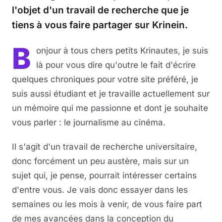
l'objet d'un travail de recherche que je
tiens à vous faire partager sur Krinein.
B
onjour à tous chers petits Krinautes, je suis
là pour vous dire qu'outre le fait d'écrire
quelques chroniques pour votre site préféré, je
suis aussi étudiant et je travaille actuellement sur
un mémoire qui me passionne et dont je souhaite
vous parler : le journalisme au cinéma.
Il s'agit d'un travail de recherche universitaire,
donc forcément un peu austère, mais sur un
sujet qui, je pense, pourrait intéresser certains
d'entre vous. Je vais donc essayer dans les
semaines ou les mois à venir, de vous faire part
de mes avancées dans la conception du