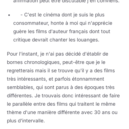
affirmation peut être discutable j'en conviens.
- C'est le cinéma dont je suis le plus
consommateur, honte à moi qui n'apprécie
guère les films d'auteur français dont tout
critique devrait chanter les louanges.
Pour l'instant, je n'ai pas décidé d'établir de
bornes chronologiques, peut-être que je le
regretterais mais il se trouve qu'il y a des films
très intéressants, et parfois étonnamment
semblables, qui sont parus à des époques très
différentes. Je trouvais donc intéressant de faire
le parallèle entre des films qui traitent le même
thème d'une manière différente avec 30 ans ou
plus d'intervalle.