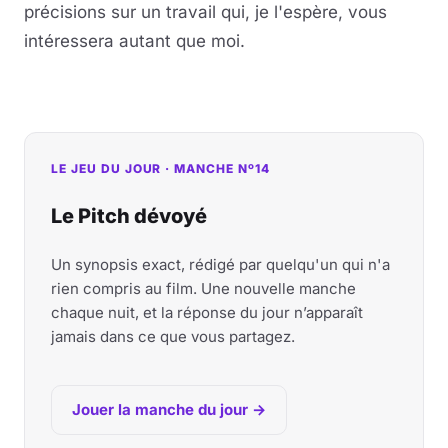
précisions sur un travail qui, je l'espère, vous
intéressera autant que moi.
LE JEU DU JOUR · MANCHE Nº14
Le Pitch dévoyé
Un synopsis exact, rédigé par quelqu'un qui n'a
rien compris au film. Une nouvelle manche
chaque nuit, et la réponse du jour n’apparaît
jamais dans ce que vous partagez.
Jouer la manche du jour →