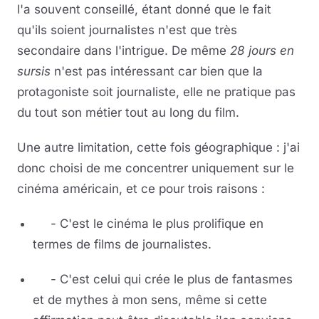
l'a souvent conseillé, étant donné que le fait
qu'ils soient journalistes n'est que très
secondaire dans l'intrigue. De même
28 jours en
sursis
n'est pas intéressant car bien que la
protagoniste soit journaliste, elle ne pratique pas
du tout son métier tout au long du film.
Une autre limitation, cette fois géographique : j'ai
donc choisi de me concentrer uniquement sur le
cinéma américain, et ce pour trois raisons :
- C'est le cinéma le plus prolifique en
termes de films de journalistes.
- C'est celui qui crée le plus de fantasmes
et de mythes à mon sens, même si cette