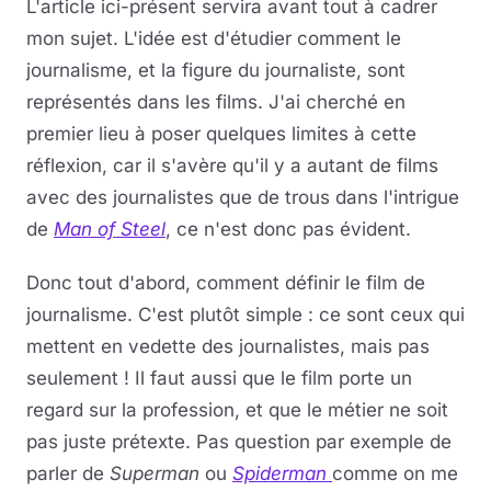
L'article ici-présent servira avant tout à cadrer
mon sujet. L'idée est d'étudier comment le
journalisme, et la figure du journaliste, sont
représentés dans les films. J'ai cherché en
premier lieu à poser quelques limites à cette
réflexion, car il s'avère qu'il y a autant de films
avec des journalistes que de trous dans l'intrigue
de
Man of Steel
, ce n'est donc pas évident.
Donc tout d'abord, comment définir le film de
journalisme. C'est plutôt simple : ce sont ceux qui
mettent en vedette des journalistes, mais pas
seulement ! Il faut aussi que le film porte un
regard sur la profession, et que le métier ne soit
pas juste prétexte. Pas question par exemple de
parler de
Superman
ou
Spiderman
comme on me