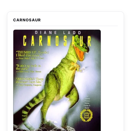
CARNOSAUR