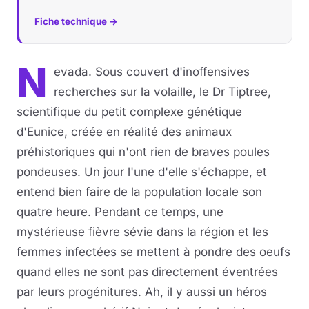
Fiche technique →
N
evada. Sous couvert d'inoffensives
recherches sur la volaille, le Dr Tiptree,
scientifique du petit complexe génétique
d'Eunice, créée en réalité des animaux
préhistoriques qui n'ont rien de braves poules
pondeuses. Un jour l'une d'elle s'échappe, et
entend bien faire de la population locale son
quatre heure. Pendant ce temps, une
mystérieuse fièvre sévie dans la région et les
femmes infectées se mettent à pondre des oeufs
quand elles ne sont pas directement éventrées
par leurs progénitures. Ah, il y aussi un héros