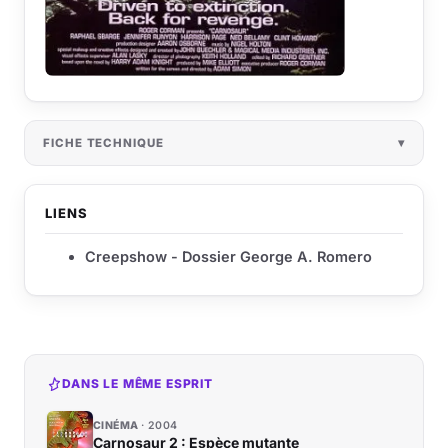
FICHE TECHNIQUE
LIENS
Creepshow - Dossier George A. Romero
DANS LE MÊME ESPRIT
CINÉMA
2004
Carnosaur 2 : Espèce mutante