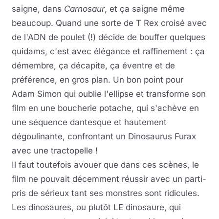
saigne, dans
Carnosaur
, et ça saigne même
beaucoup. Quand une sorte de T Rex croisé avec
de l'ADN de poulet (!) décide de bouffer quelques
quidams, c'est avec élégance et raffinement : ça
démembre, ça décapite, ça éventre et de
préférence, en gros plan. Un bon point pour
Adam Simon qui oublie l'ellipse et transforme son
film en une boucherie potache, qui s'achève en
une séquence dantesque et hautement
dégoulinante, confrontant un Dinosaurus Furax
avec une tractopelle !
Il faut toutefois avouer que dans ces scènes, le
film ne pouvait décemment réussir avec un parti-
pris de sérieux tant ses monstres sont ridicules.
Les dinosaures, ou plutôt LE dinosaure, qui