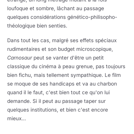
loufoque et sombre, lâchant au passage
quelques considérations génético-philisopho-
théologique bien senties.
Dans tout les cas, malgré ses effets spéciaux
rudimentaires et son budget microscopique,
Carnosaur
peut se vanter d'être un petit
classique du cinéma à peau grenue, pas toujours
bien fichu, mais tellement sympathique. Le film
se moque de ses handicaps et va au charbon
quand il le faut, c'est bien tout ce qu'on lui
demande. Si il peut au passage taper sur
quelques institutions, et bien c'est encore
mieux...