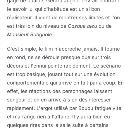
gage de qualité. Gérard Jugnot devrait pourtant
le savoir lui qui d'habitude est un si bon
réalisateur. Il vient de montrer ses limites et l'on
est très loin du niveau de
Casque bleu
ou de
Monsieur Batignole
.
C'est simple, le film n'accroche jamais. Il tourne
en rond, ne se déroule presque que sur trois
décors et l'ennui pointe rapidement. Le scénario
est trop basique, jouant tout sur une évolution
comportementale qui arrive en fait par à coup. En
effet, les réactions des personnages laissent
songeur et on en arrive à s'en désintéresser
rapidement. L'argot utilisé par Boudu fatigue vite
et n'arrange rien à l'affaire. Il y aura bien eu
quelques rires dans la salle suite à certains