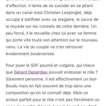
d'affection. Il tente de se suicider en se jetant
dans un canal mais Christian Lespinglet, déjà
occupé à batifoler avec sa stagiaire, le sauve de
la noyade sur les conseils de cette dernière. Un
peu forcé, il le recueille chez lui avec sa femme
qui porte vite toute son attention sur le nouveau
venu. La vie du couple va s'en retrouver
évidemment bouleversée.
Pour jouer le SDF paumé et vulgaire, qui mieux
que
Gérard Depardieu
pouvait endosser le rôle ?
Sûrement personne. Il est effectivement un bon
Boudu mais en fait souvent de trop dans une
composition qu'on lui connaît déjà. Mais un
acteur parfait pour le rôle n'est pas forcément un