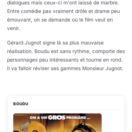
dialogues mais ceux-ci m'ont laissé de marbre.
Entre comédie pas vraiment drôle et drame peu
émouvant, on se demande où le film veut en
venir.
Gérard Jugnot signe là sa plus mauvaise
réalisation. Boudu est sans rythme, comporte des
personnages peu intéressants et tourne en rond.
Il va falloir réviser ses gammes Monsieur Jugnot.
BOUDU