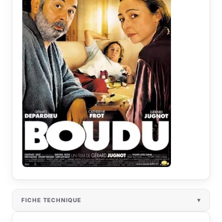
FICHE TECHNIQUE