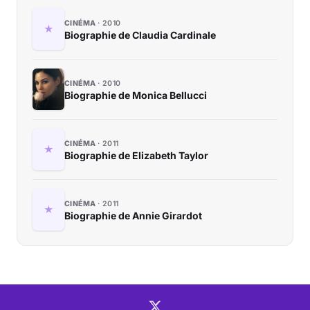
CINÉMA
2010
Biographie de Claudia Cardinale
CINÉMA
2010
Biographie de Monica Bellucci
CINÉMA
2011
Biographie de Elizabeth Taylor
CINÉMA
2011
Biographie de Annie Girardot