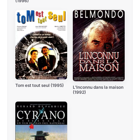
(1996)
Tom est tout seul (1995)
L'Inconnu dans la maison
(1992)