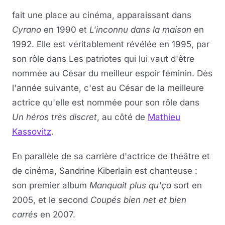
fait une place au cinéma, apparaissant dans
Cyrano
en 1990 et
L'inconnu dans la maison
en
1992. Elle est véritablement révélée en 1995, par
son rôle dans Les patriotes qui lui vaut d'être
nommée au César du meilleur espoir féminin. Dès
l'année suivante, c'est au César de la meilleure
actrice qu'elle est nommée pour son rôle dans
Un héros très discret
, au côté de
Mathieu
Kassovitz
.
En parallèle de sa carrière d'actrice de théâtre et
de cinéma, Sandrine Kiberlain est chanteuse :
son premier album
Manquait plus qu'ça
sort en
2005, et le second
Coupés bien net et bien
carrés
en 2007.