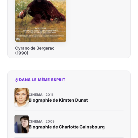
Cyrano de Bergerac
(1990)
DANS LE MÊME ESPRIT
CINÉMA
2011
Biographie de Kirsten Dunst
CINÉMA
2009
Biographie de Charlotte Gainsbourg