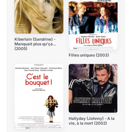
Kiberlain (Sandrine) -
Manquait plus qu'ça...
(2005)
Filles uniques (2003)
Hallyday (Johnny) - A la
vie, à la mort (2002)