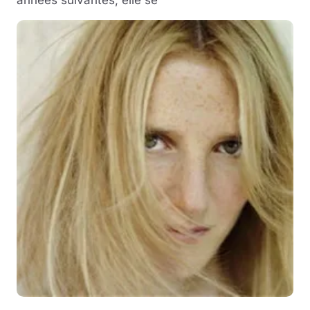
années suivantes, elle se