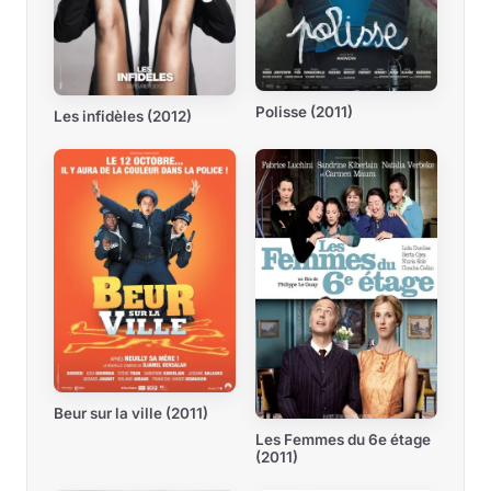
Polisse (2011)
Les infidèles (2012)
Beur sur la ville (2011)
Les Femmes du 6e étage
(2011)