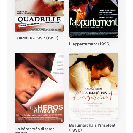
Quadrille - 1997 (1997)
L'appartement (1996)
Beaumarchais l'insolent
Un héros très discret
(1996)