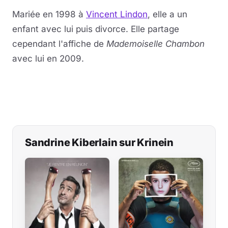
Mariée en 1998 à
Vincent Lindon
, elle a un
enfant avec lui puis divorce. Elle partage
cependant l'affiche de
Mademoiselle Chambon
avec lui en 2009.
Sandrine Kiberlain sur Krinein