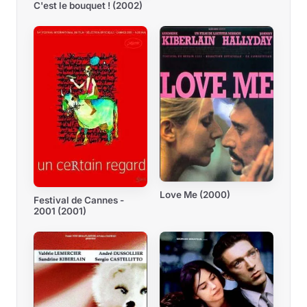
C'est le bouquet ! (2002)
Love Me (2000)
Festival de Cannes -
2001 (2001)