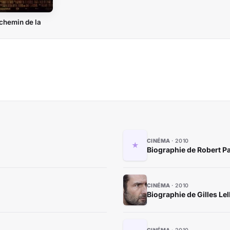
 chemin de la
CINÉMA
2010
Biographie de Robert Pa
CINÉMA
2010
Biographie de Gilles Le