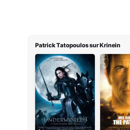
Patrick Tatopoulos sur Krinein