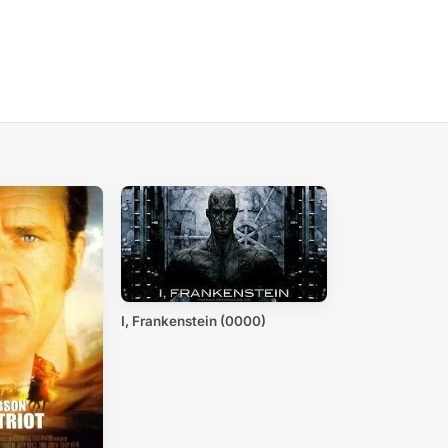
I, Frankenstein (0000)