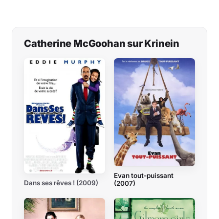
Catherine McGoohan sur Krinein
Evan tout-puissant
Dans ses rêves ! (2009)
(2007)