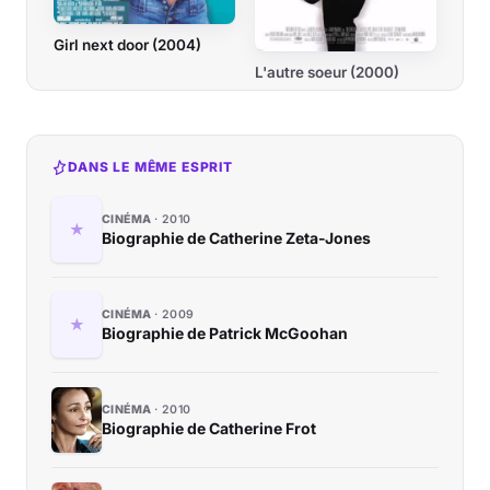
Girl next door (2004)
L'autre soeur (2000)
DANS LE MÊME ESPRIT
CINÉMA
2010
Biographie de Catherine Zeta-Jones
CINÉMA
2009
Biographie de Patrick McGoohan
CINÉMA
2010
Biographie de Catherine Frot