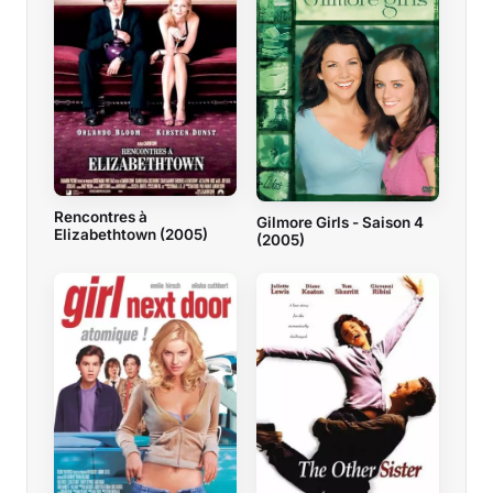
Rencontres à
Gilmore Girls - Saison 4
Elizabethtown (2005)
(2005)