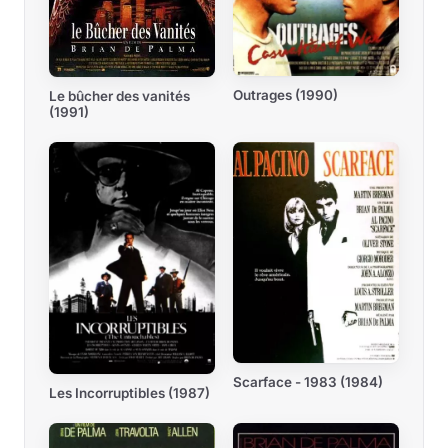
Outrages (1990)
Le bûcher des vanités
(1991)
Scarface - 1983 (1984)
Les Incorruptibles (1987)