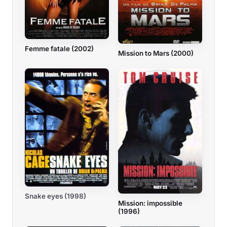
Femme fatale (2002)
Mission to Mars (2000)
Snake eyes (1998)
Mission: impossible
(1996)