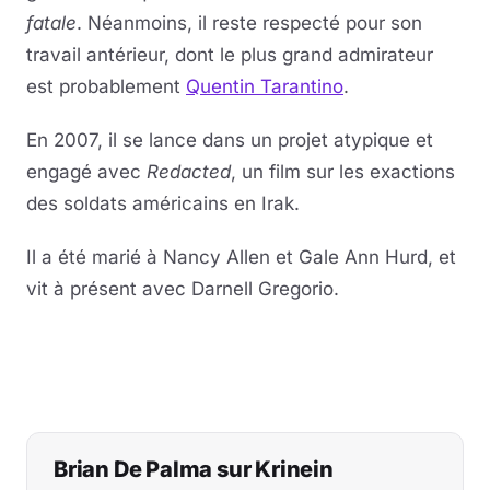
fatale
. Néanmoins, il reste respecté pour son
travail antérieur, dont le plus grand admirateur
est probablement
Quentin Tarantino
.
En 2007, il se lance dans un projet atypique et
engagé avec
Redacted
, un film sur les exactions
des soldats américains en Irak.
Il a été marié à Nancy Allen et Gale Ann Hurd, et
vit à présent avec Darnell Gregorio.
Brian De Palma sur Krinein