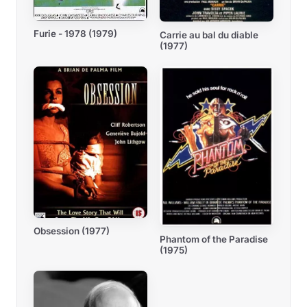
Furie - 1978 (1979)
Carrie au bal du diable
(1977)
Obsession (1977)
Phantom of the Paradise
(1975)