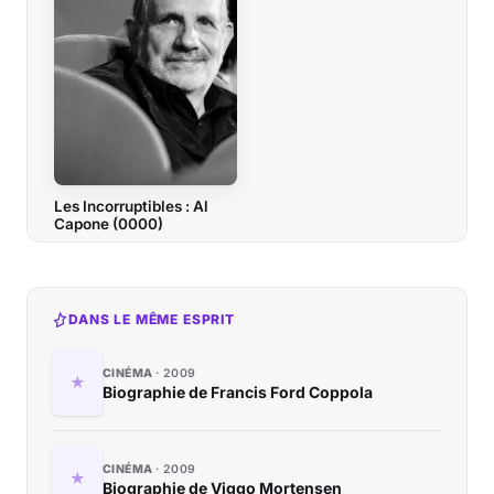
Les Incorruptibles : Al
Capone (0000)
DANS LE MÊME ESPRIT
CINÉMA
2009
Biographie de Francis Ford Coppola
CINÉMA
2009
Biographie de Viggo Mortensen