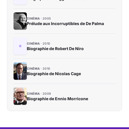
CINÉMA
2005
Prélude aux Incorruptibles de De Palma
CINÉMA
2010
Biographie de Robert De Niro
CINÉMA
2010
Biographie de Nicolas Cage
CINÉMA
2009
Biographie de Ennio Morricone