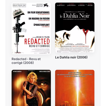
Le Dahlia noir (2006)
Redacted - Revu et
corrigé (2008)