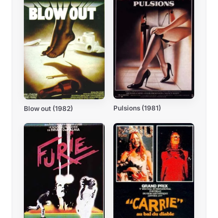
Pulsions (1981)
Blow out (1982)