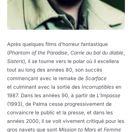
Après quelques films d'horreur fantastique
(
Phantom of the Paradise
,
Carrie au bal du diable
,
Sisters
), il se tourne vers le polar où il excellera
tout au long des années 80, son succès
commençant avec le remake de
Scarface
et culminant avec la sortie des
Incorruptibles
en
1987. Dans les années 90, à partir de
L'Impasse
(1993), de Palma cesse progressivement de
convaincre le public et la presse, et dans les
années 2000, il se voit vivement critiqué pour les
gros navets que sont
Mission to Mars
et
Femme