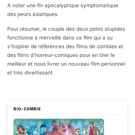
A noter une fin apocalyptique symptomatique
des peurs asiatiques.
Pour résumer, le couple des deux potes stupides
fonctionne à merveille dans ce film qui a su
s'inspirer de références des films de zombies et
des films d'horreur-comiques pour en tirer le
meilleur et nous livrer un nouveau film personnel
et très divertissant.
BIO-ZOMBIE