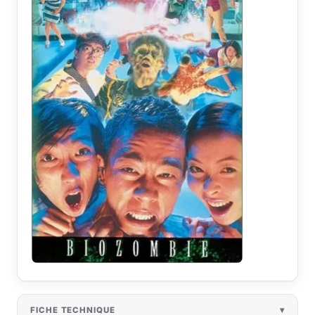
FICHE TECHNIQUE