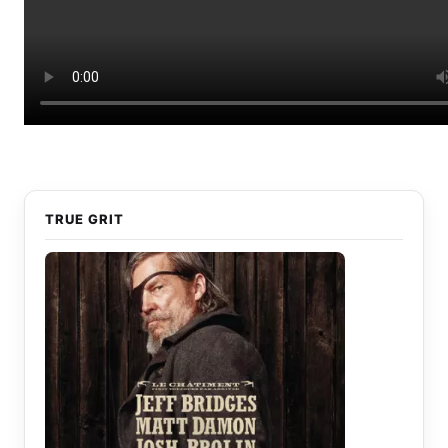
TRUE GRIT