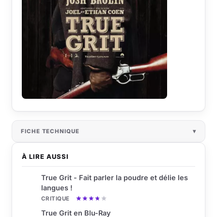
FICHE TECHNIQUE
À LIRE AUSSI
True Grit - Fait parler la poudre et délie les
langues !
CRITIQUE
True Grit en Blu-Ray