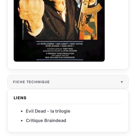
FICHE TECHNIQUE
LIENS
Evil Dead - la trilogie
Critique Braindead