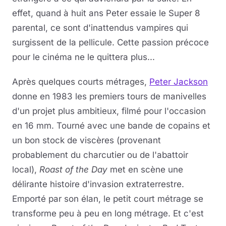
effet, quand à huit ans Peter essaie le Super 8
parental, ce sont d'inattendus vampires qui
surgissent de la pellicule. Cette passion précoce
pour le cinéma ne le quittera plus...
Après quelques courts métrages,
Peter Jackson
donne en 1983 les premiers tours de manivelles
d'un projet plus ambitieux, filmé pour l'occasion
en 16 mm. Tourné avec une bande de copains et
un bon stock de viscères (provenant
probablement du charcutier ou de l'abattoir
local),
Roast of the Day
met en scène une
délirante histoire d'invasion extraterrestre.
Emporté par son élan, le petit court métrage se
transforme peu à peu en long métrage. Et c'est