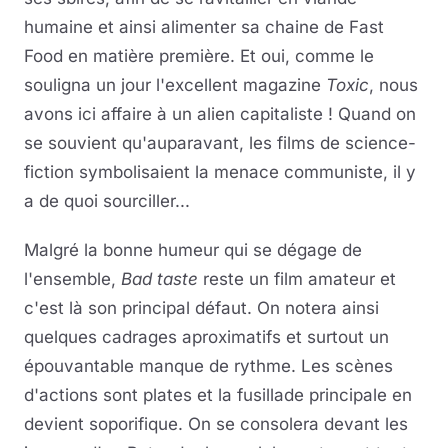
humaine et ainsi alimenter sa chaine de Fast
Food en matière première. Et oui, comme le
souligna un jour l'excellent magazine
Toxic
, nous
avons ici affaire à un alien capitaliste ! Quand on
se souvient qu'auparavant, les films de science-
fiction symbolisaient la menace communiste, il y
a de quoi sourciller...
Malgré la bonne humeur qui se dégage de
l'ensemble,
Bad taste
reste un film amateur et
c'est là son principal défaut. On notera ainsi
quelques cadrages aproximatifs et surtout un
épouvantable manque de rythme. Les scènes
d'actions sont plates et la fusillade principale en
devient soporifique. On se consolera devant les