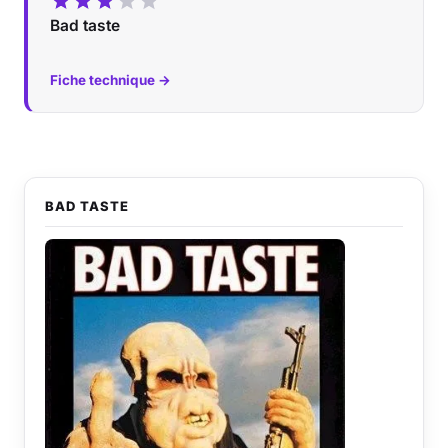
Bad taste
Fiche technique →
BAD TASTE