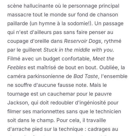
scène hallucinante où le personnage principal
massacre tout le monde sur fond de chanson
paillarde (un hymne à la sodomie!). Un passage
qui n'est d'ailleurs pas sans faire penser au
coupage d'oreille dans
Reservoir Dogs
, rythmé
par le guilleret
Stuck in the middle with you
.
Filmé avec un budget confortable,
Meet the
Feebles
est maîtrisé de bout en bout. Oubliée, la
caméra parkinsonienne de
Bad Taste
, l'ensemble
ne souffre d'aucune fausse note. Mais le
tournage est un cauchemar pour le pauvre
Jackson, qui doit redoubler d'ingéniosité pour
filmer ses marionnettes sans que le technicien
soit dans le champ. Pour cela, il travaille
d'arrache pied sur la technique : cadrages au