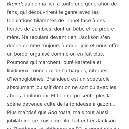
Braindead
donna lieu à toute une génération de
fans, qui découvrirent le genre avec les
tribulations hilarantes de Lionel face à des
hordes de Zombies, dont un bébé et sa propre
mère. Ne reculant devant rien, Jackson s'en
donne comme toujours à coeur joie et nous offre
un bordel organisé comme on en fait plus.
Poumons qui marchent, curé karateka et
libidineux, tonneaux de barbaques, citernes
d'hémoglobines, Braindead est un spectacle
absolument jouissif dont on ne sort qu'avec les
abdos douloureux. Et l'on ne présente plus la
scène devenue culte de la tondeuse à gazon...
Plus maîtrisé que
Bad taste
, mais tout aussi
jubilatoire, ce troisième film fait entrer Jackson