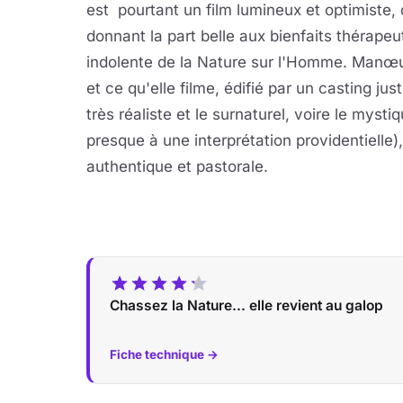
est pourtant un film lumineux et optimiste, 
donnant la part belle aux bienfaits thérapeu
indolente de la Nature sur l'Homme. Manœu
et ce qu'elle filme, édifié par un casting ju
très réaliste et le surnaturel, voire le mys
presque à une interprétation providentielle)
authentique et pastorale.
Chassez la Nature... elle revient au galop
Fiche technique →