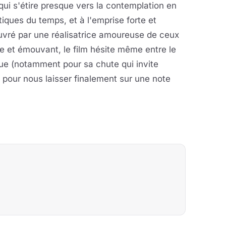
qui s'étire presque vers la contemplation en
tiques du temps, et à l'emprise forte et
vré par une réalisatrice amoureuse de ceux
ste et émouvant, le film hésite même entre le
tique (notamment pour sa chute qui invite
, pour nous laisser finalement sur une note