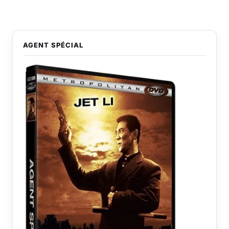
AGENT SPÉCIAL