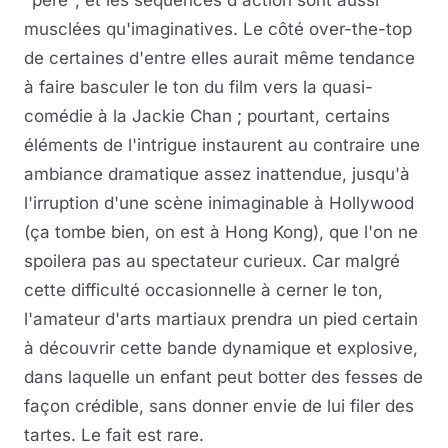
musclées qu'imaginatives. Le côté over-the-top
de certaines d'entre elles aurait même tendance
à faire basculer le ton du film vers la quasi-
comédie à la Jackie Chan ; pourtant, certains
éléments de l'intrigue instaurent au contraire une
ambiance dramatique assez inattendue, jusqu'à
l'irruption d'une scène inimaginable à Hollywood
(ça tombe bien, on est à Hong Kong), que l'on ne
spoilera pas au spectateur curieux. Car malgré
cette difficulté occasionnelle à cerner le ton,
l'amateur d'arts martiaux prendra un pied certain
à découvrir cette bande dynamique et explosive,
dans laquelle un enfant peut botter des fesses de
façon crédible, sans donner envie de lui filer des
tartes. Le fait est rare.