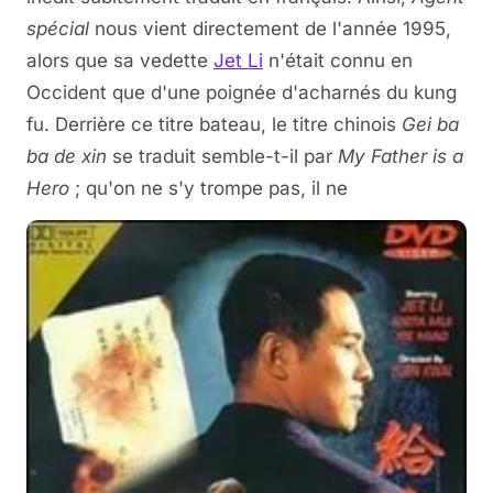
spécial
nous vient directement de l'année 1995,
alors que sa vedette
Jet Li
n'était connu en
Occident que d'une poignée d'acharnés du kung
fu. Derrière ce titre bateau, le titre chinois
Gei ba
ba de xin
se traduit semble-t-il par
My Father is a
Hero
; qu'on ne s'y trompe pas, il ne