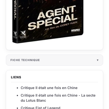
FICHE TECHNIQUE
LIENS
Critique Il était une fois en Chine
Critique Il était une fois en Chine - La secte
du Lotus Blanc
Critique Fist of Legend