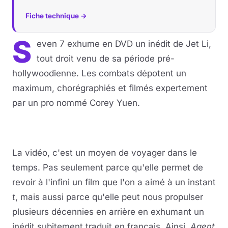
Fiche technique →
S
even 7 exhume en DVD un inédit de Jet Li,
tout droit venu de sa période pré-
hollywoodienne. Les combats dépotent un
maximum, chorégraphiés et filmés expertement
par un pro nommé Corey Yuen.
La vidéo, c'est un moyen de voyager dans le
temps. Pas seulement parce qu'elle permet de
revoir à l'infini un film que l'on a aimé à un instant
t
, mais aussi parce qu'elle peut nous propulser
plusieurs décennies en arrière en exhumant un
inédit subitement traduit en français. Ainsi,
Agent