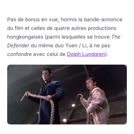
Pas de bonus en vue, hormis la bande-annonce
du film et celles de quatre autres productions
hongkongaises (parmi lesquelles se trouve
The
Defender
du même duo Yuen / Li, à ne pas
confondre avec celui de
Dolph Lundgren
).