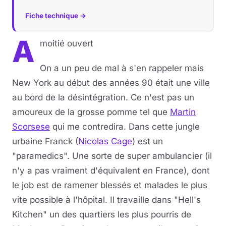
Fiche technique →
A
moitié ouvert
On a un peu de mal à s'en rappeler mais
New York au début des années 90 était une ville
au bord de la désintégration. Ce n'est pas un
amoureux de la grosse pomme tel que
Martin
Scorsese
qui me contredira. Dans cette jungle
urbaine Franck (
Nicolas Cage
) est un
"paramedics". Une sorte de super ambulancier (il
n'y a pas vraiment d'équivalent en France), dont
le job est de ramener blessés et malades le plus
vite possible à l'hôpital. Il travaille dans "Hell's
Kitchen" un des quartiers les plus pourris de