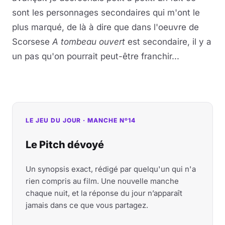
sont les personnages secondaires qui m'ont le
plus marqué, de là à dire que dans l'oeuvre de
Scorsese
A tombeau ouvert
est secondaire, il y a
un pas qu'on pourrait peut-être franchir...
LE JEU DU JOUR · MANCHE Nº14
Le Pitch dévoyé
Un synopsis exact, rédigé par quelqu'un qui n'a
rien compris au film. Une nouvelle manche
chaque nuit, et la réponse du jour n’apparaît
jamais dans ce que vous partagez.