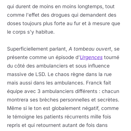
qui durent de moins en moins longtemps, tout
comme l'effet des drogues qui demandent des
doses toujours plus forte au fur et à mesure que
le corps s'y habitue.
Superficiellement parlant,
A tombeau ouvert
, se
présente comme un épisode d'
Urgences
tourné
du côté des ambulanciers et sous influence
massive de LSD. Le chaos règne dans la rue
mais aussi dans les ambulances. Franck fait
équipe avec 3 ambulanciers différents : chacun
montrera ses brèches personnelles et secrètes.
Même si le ton est globalement négatif, comme
le témoigne les patients récurrents mille fois
repris et qui retournent autant de fois dans