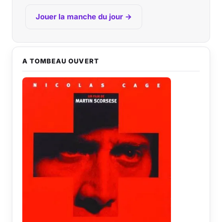
Jouer la manche du jour →
A TOMBEAU OUVERT