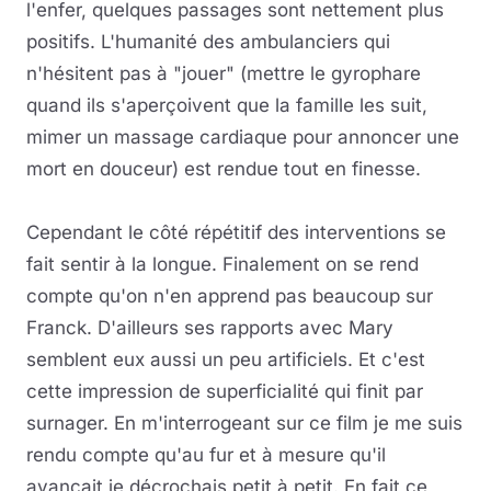
l'enfer, quelques passages sont nettement plus
positifs. L'humanité des ambulanciers qui
n'hésitent pas à "jouer" (mettre le gyrophare
quand ils s'aperçoivent que la famille les suit,
mimer un massage cardiaque pour annoncer une
mort en douceur) est rendue tout en finesse.
Cependant le côté répétitif des interventions se
fait sentir à la longue. Finalement on se rend
compte qu'on n'en apprend pas beaucoup sur
Franck. D'ailleurs ses rapports avec Mary
semblent eux aussi un peu artificiels. Et c'est
cette impression de superficialité qui finit par
surnager. En m'interrogeant sur ce film je me suis
rendu compte qu'au fur et à mesure qu'il
avançait je décrochais petit à petit. En fait ce