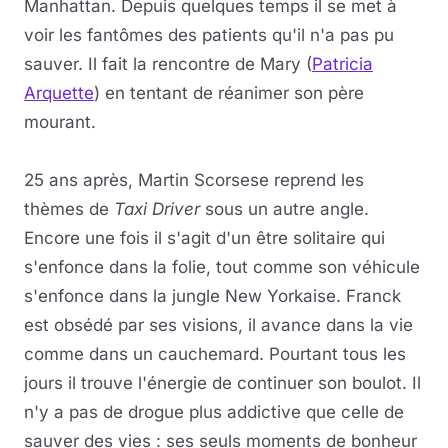
Manhattan. Depuis quelques temps il se met à
voir les fantômes des patients qu'il n'a pas pu
sauver. Il fait la rencontre de Mary (
Patricia
Arquette
) en tentant de réanimer son père
mourant.
25 ans après, Martin Scorsese reprend les
thèmes de
Taxi Driver
sous un autre angle.
Encore une fois il s'agit d'un être solitaire qui
s'enfonce dans la folie, tout comme son véhicule
s'enfonce dans la jungle New Yorkaise. Franck
est obsédé par ses visions, il avance dans la vie
comme dans un cauchemard. Pourtant tous les
jours il trouve l'énergie de continuer son boulot. Il
n'y a pas de drogue plus addictive que celle de
sauver des vies : ses seuls moments de bonheur