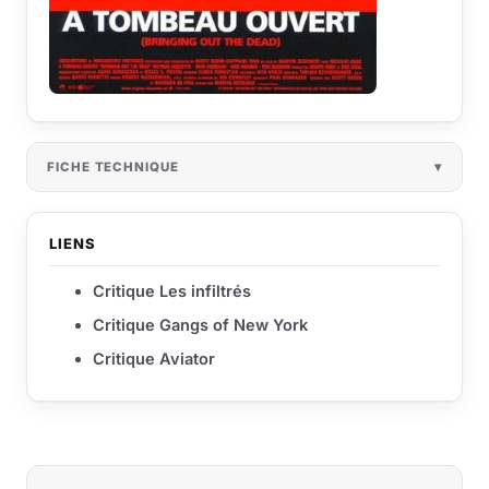
FICHE TECHNIQUE
LIENS
Critique Les infiltrés
Critique Gangs of New York
Critique Aviator