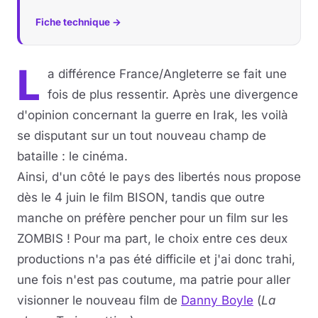
Fiche technique →
L
a différence France/Angleterre se fait une
fois de plus ressentir. Après une divergence
d'opinion concernant la guerre en Irak, les voilà
se disputant sur un tout nouveau champ de
bataille : le cinéma.
Ainsi, d'un côté le pays des libertés nous propose
dès le 4 juin le film BISON, tandis que outre
manche on préfère pencher pour un film sur les
ZOMBIS ! Pour ma part, le choix entre ces deux
productions n'a pas été difficile et j'ai donc trahi,
une fois n'est pas coutume, ma patrie pour aller
visionner le nouveau film de
Danny Boyle
(
La