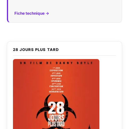
Fiche technique →
28 JOURS PLUS TARD