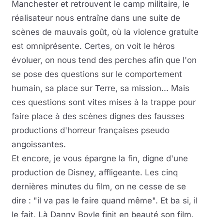
Manchester et retrouvent le camp militaire, le
réalisateur nous entraîne dans une suite de
scènes de mauvais goût, où la violence gratuite
est omniprésente. Certes, on voit le héros
évoluer, on nous tend des perches afin que l'on
se pose des questions sur le comportement
humain, sa place sur Terre, sa mission... Mais
ces questions sont vites mises à la trappe pour
faire place à des scènes dignes des fausses
productions d'horreur françaises pseudo
angoissantes.
Et encore, je vous épargne la fin, digne d'une
production de Disney, affligeante. Les cinq
dernières minutes du film, on ne cesse de se
dire : "il va pas le faire quand même". Et ba si, il
le fait. Là Danny Boyle finit en beauté son film.