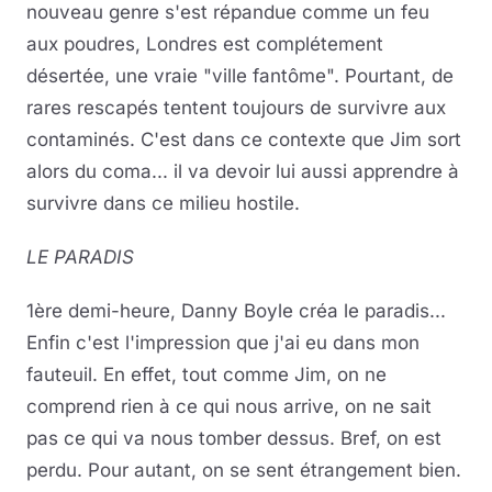
nouveau genre s'est répandue comme un feu
aux poudres, Londres est complétement
désertée, une vraie "ville fantôme". Pourtant, de
rares rescapés tentent toujours de survivre aux
contaminés. C'est dans ce contexte que Jim sort
alors du coma... il va devoir lui aussi apprendre à
survivre dans ce milieu hostile.
LE PARADIS
1ère demi-heure, Danny Boyle créa le paradis...
Enfin c'est l'impression que j'ai eu dans mon
fauteuil. En effet, tout comme Jim, on ne
comprend rien à ce qui nous arrive, on ne sait
pas ce qui va nous tomber dessus. Bref, on est
perdu. Pour autant, on se sent étrangement bien.