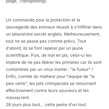
plage
,
Trainspotting
).
Un commando pour la protection et la
sauvegarde des animaux réussit à s'infiltrer dans
un laboratoire secret anglais. Malheureusement,
tout ne se passe pas comme prévu. Tout
d'abord, ils se font repérer par un jeune
scientifique. Puis, de mal en pis, celui-ci les
implore de ne pas libérer les primates car ils sont
contaminés par un virus mortel : "la fureur" !
Enfin, comble du malheur pour l'équipe de "la
paix verte", les jolis chimpanzés se retournent
effectivement contre leurs sauveurs et les
massacrent.
28 jours plus tard... cette peste d'un tout