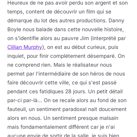
Heureux de ne pas avoir perdu son argent et son
temps, content de découvrir un film qui se
démarque du lot des autres productions. Danny
Boyle nous balade dans cette nouvelle histoire,
on s'identifie alors au pauvre Jim (interprété par
Cillian Murphy
), on est au début curieux, puis
inquiet, pour finir complétement désemparé. On
ne comprend rien. Mais le réalisateur nous
permet par l'intermédiaire de son héros de nous
faire découvrir cette ville, ce qui s'est passé
pendant ces fatidiques 28 jours. Un petit détail
par-ci par-là... On se recale alors au fond de son
fauteuil, un sentiment paradoxal nait doucement
alors en nous. Un sentiment presque malsain
mais fondamentalement différent car je n'ai
aucune envie de sortir de la salle, je suis bien