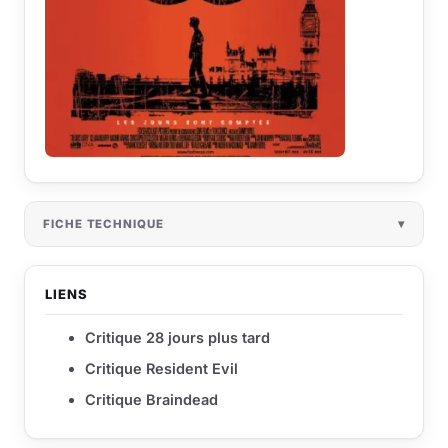
FICHE TECHNIQUE
LIENS
Critique 28 jours plus tard
Critique Resident Evil
Critique Braindead