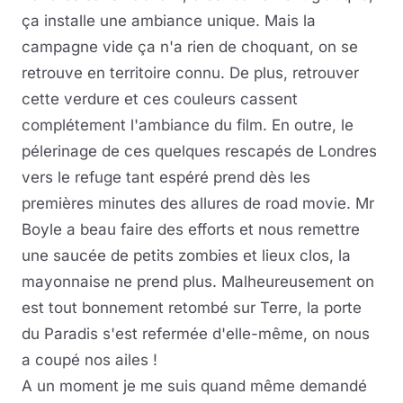
ça installe une ambiance unique. Mais la
campagne vide ça n'a rien de choquant, on se
retrouve en territoire connu. De plus, retrouver
cette verdure et ces couleurs cassent
complétement l'ambiance du film. En outre, le
pélerinage de ces quelques rescapés de Londres
vers le refuge tant espéré prend dès les
premières minutes des allures de road movie. Mr
Boyle a beau faire des efforts et nous remettre
une saucée de petits zombies et lieux clos, la
mayonnaise ne prend plus. Malheureusement on
est tout bonnement retombé sur Terre, la porte
du Paradis s'est refermée d'elle-même, on nous
a coupé nos ailes !
A un moment je me suis quand même demandé