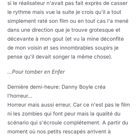
si le réalisateur n'avait pas fait exprès de casser
le rythme mais vue la suite je crois qu'il a tout
simplement raté son film ou en tout cas l'a mené
dans une direction que je trouve grotesque et
décevante à mon gout (et vu la mine déconfite
de mon voisin et ses innombrables soupirs je
pense qu'il devait songer la même chose).
...Pour tomber en Enfer
Dernière demi-heure: Danny Boyle créa
l'horreur...
Horreur mais aussi erreur. Car ce n'est pas le film
ni les zombies qui font peur mais la qualité du
scénario qui s'écroule complétement. A partir du
moment où nos petits rescapés arrivent à