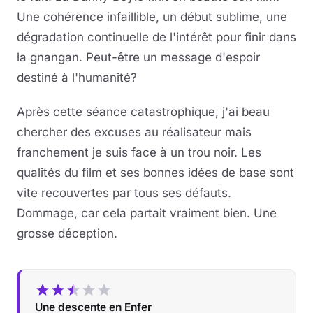
Une cohérence infaillible, un début sublime, une
dégradation continuelle de l'intérêt pour finir dans
la gnangan. Peut-être un message d'espoir
destiné à l'humanité?
Après cette séance catastrophique, j'ai beau
chercher des excuses au réalisateur mais
franchement je suis face à un trou noir. Les
qualités du film et ses bonnes idées de base sont
vite recouvertes par tous ses défauts.
Dommage, car cela partait vraiment bien. Une
grosse déception.
Une descente en Enfer