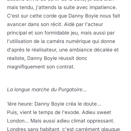
mais tendu, j'attends la suite avec impatience.
C'est sur cette corde que Danny Boyle nous fait
avancer dans son récit. Aidé par l'acteur
principal et son formidable jeu, mais aussi par
l'utilisation de la caméra numérique qui donne
d'après le réalisateur, une ambiance décalée et
réaliste, Danny Boyle réussit donc
magnifiquement son contrat.
La longue marche du Purgatoire...
1ère heure: Danny Boyle créa le doute...
Puis, vient le temps de l'exode. Adieu sweet
London... Mais aussi adieu climat oppressant.
Londres sans habitant, c'est carrément glauque,