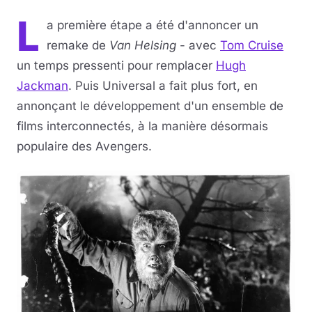
L
a première étape a été d'annoncer un
remake de
Van Helsing
- avec
Tom Cruise
un temps pressenti pour remplacer
Hugh
Jackman
. Puis Universal a fait plus fort, en
annonçant le développement d'un ensemble de
films interconnectés, à la manière désormais
populaire des Avengers.