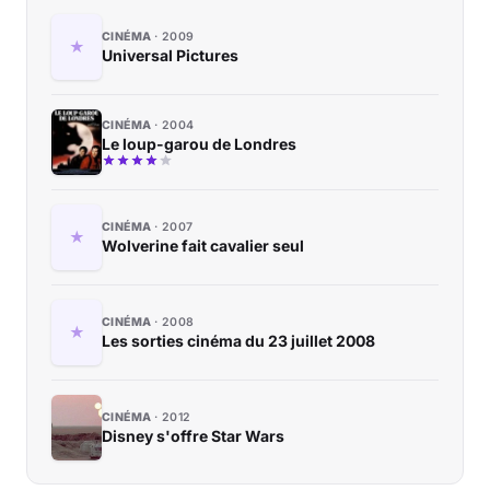
CINÉMA
2009
Universal Pictures
CINÉMA
2004
Le loup-garou de Londres
CINÉMA
2007
Wolverine fait cavalier seul
CINÉMA
2008
Les sorties cinéma du 23 juillet 2008
CINÉMA
2012
Disney s'offre Star Wars