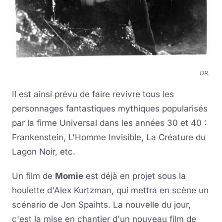
DR.
Il est ainsi prévu de faire revivre tous les
personnages fantastiques mythiques popularisés
par la firme Universal dans les années 30 et 40 :
Frankenstein, L'Homme Invisible, La Créature du
Lagon Noir, etc.
Un film de
Momie
est déjà en projet sous la
houlette d'Alex Kurtzman, qui mettra en scène un
scénario de Jon Spaihts. La nouvelle du jour,
c'est la mise en chantier d'un nouveau film de