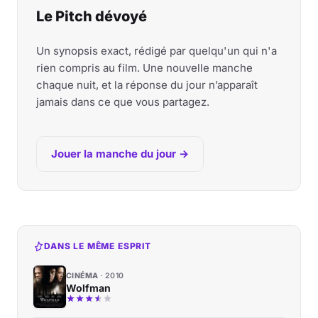
Le Pitch dévoyé
Un synopsis exact, rédigé par quelqu'un qui n'a
rien compris au film. Une nouvelle manche
chaque nuit, et la réponse du jour n’apparaît
jamais dans ce que vous partagez.
Jouer la manche du jour →
DANS LE MÊME ESPRIT
CINÉMA
2010
Wolfman