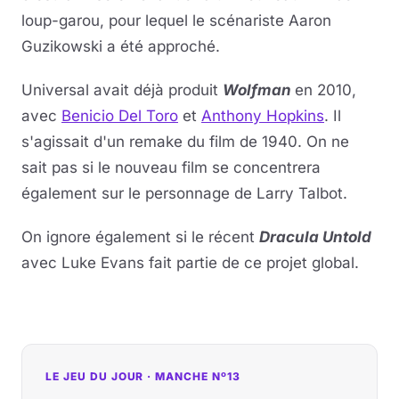
loup-garou, pour lequel le scénariste Aaron
Guzikowski a été approché.
Universal avait déjà produit
Wolfman
en 2010,
avec
Benicio Del Toro
et
Anthony Hopkins
. Il
s'agissait d'un remake du film de 1940. On ne
sait pas si le nouveau film se concentrera
également sur le personnage de Larry Talbot.
On ignore également si le récent
Dracula Untold
avec Luke Evans fait partie de ce projet global.
LE JEU DU JOUR · MANCHE Nº13