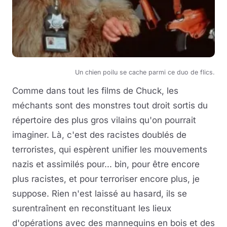
Un chien poilu se cache parmi ce duo de flics.
Comme dans tout les films de Chuck, les
méchants sont des monstres tout droit sortis du
répertoire des plus gros vilains qu'on pourrait
imaginer. Là, c'est des racistes doublés de
terroristes, qui espèrent unifier les mouvements
nazis et assimilés pour... bin, pour être encore
plus racistes, et pour terroriser encore plus, je
suppose. Rien n'est laissé au hasard, ils se
surentraînent en reconstituant les lieux
d'opérations avec des mannequins en bois et des