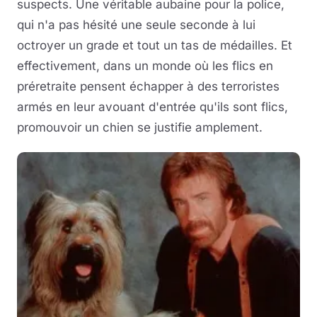
suspects. Une véritable aubaine pour la police,
qui n'a pas hésité une seule seconde à lui
octroyer un grade et tout un tas de médailles. Et
effectivement, dans un monde où les flics en
préretraite pensent échapper à des terroristes
armés en leur avouant d'entrée qu'ils sont flics,
promouvoir un chien se justifie amplement.