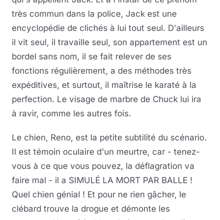
très commun dans la police, Jack est une
encyclopédie de clichés à lui tout seul. D'ailleurs
il vit seul, il travaille seul, son appartement est un
bordel sans nom, il se fait relever de ses
fonctions régulièrement, a des méthodes très
expéditives, et surtout, il maîtrise le karaté à la
perfection. Le visage de marbre de Chuck lui ira
à ravir, comme les autres fois.
Le chien, Reno, est la petite subtilité du scénario.
Il est témoin oculaire d'un meurtre, car - tenez-
vous à ce que vous pouvez, la déflagration va
faire mal - il a SIMULÉ LA MORT PAR BALLE !
Quel chien génial ! Et pour ne rien gâcher, le
clébard trouve la drogue et démonte les