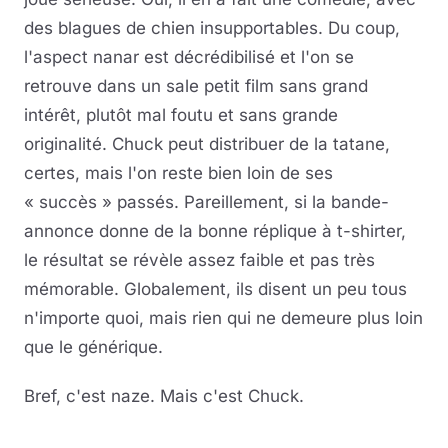
des blagues de chien insupportables. Du coup,
l'aspect nanar est décrédibilisé et l'on se
retrouve dans un sale petit film sans grand
intérêt, plutôt mal foutu et sans grande
originalité. Chuck peut distribuer de la tatane,
certes, mais l'on reste bien loin de ses
« succès » passés. Pareillement, si la bande-
annonce donne de la bonne réplique à t-shirter,
le résultat se révèle assez faible et pas très
mémorable. Globalement, ils disent un peu tous
n'importe quoi, mais rien qui ne demeure plus loin
que le générique.
Bref, c'est naze. Mais c'est Chuck.