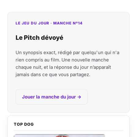
LE JEU DU JOUR · MANCHE Nº14
Le Pitch dévoyé
Un synopsis exact, rédigé par quelqu'un qui n'a
rien compris au film. Une nouvelle manche
chaque nuit, et la réponse du jour n’apparaît
jamais dans ce que vous partagez.
Jouer la manche du jour →
TOP DOG