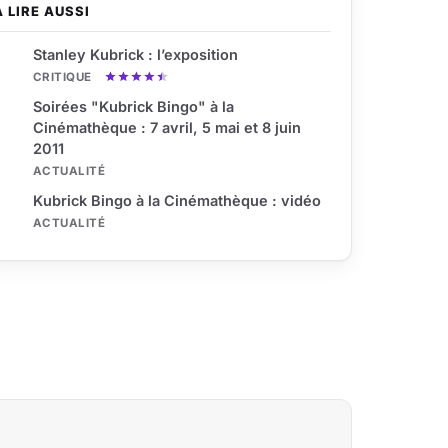
À LIRE AUSSI
Stanley Kubrick : l’exposition
CRITIQUE
Soirées "Kubrick Bingo" à la
Cinémathèque : 7 avril, 5 mai et 8 juin
2011
ACTUALITÉ
Kubrick Bingo à la Cinémathèque : vidéo
ACTUALITÉ