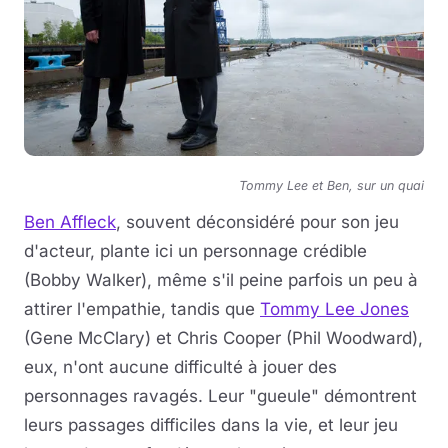
Tommy Lee et Ben, sur un quai
Ben Affleck
, souvent déconsidéré pour son jeu
d'acteur, plante ici un personnage crédible
(Bobby Walker), même s'il peine parfois un peu à
attirer l'empathie, tandis que
Tommy Lee Jones
(Gene McClary) et Chris Cooper (Phil Woodward),
eux, n'ont aucune difficulté à jouer des
personnages ravagés. Leur "gueule" démontrent
leurs passages difficiles dans la vie, et leur jeu