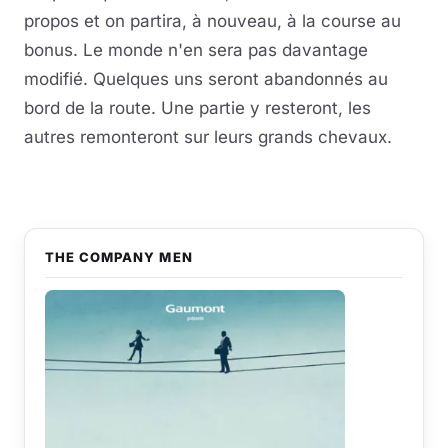
propos et on partira, à nouveau, à la course au
bonus. Le monde n'en sera pas davantage
modifié. Quelques uns seront abandonnés au
bord de la route. Une partie y resteront, les
autres remonteront sur leurs grands chevaux.
THE COMPANY MEN