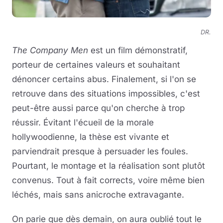
DR.
The Company Men
est un film démonstratif,
porteur de certaines valeurs et souhaitant
dénoncer certains abus. Finalement, si l'on se
retrouve dans des situations impossibles, c'est
peut-être aussi parce qu'on cherche à trop
réussir. Évitant l'écueil de la morale
hollywoodienne, la thèse est vivante et
parviendrait presque à persuader les foules.
Pourtant, le montage et la réalisation sont plutôt
convenus. Tout à fait corrects, voire même bien
léchés, mais sans anicroche extravagante.
On parie que dès demain, on aura oublié tout le