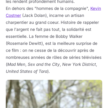
les rendent profondément humains.
En dehors des "hommes de la compagnie",
Kevin
Costner
(Jack Dolan), incarne un artisan
charpentier au grand coeur. Histoire de rappeler
que l'argent ne fait pas tout, la solidarité est
essentielle. La femme de Bobby Walker
(Rosemarie Dewitt), est la meilleure surprise de
ce film : on ne cesse de la découvrir après de
nombreuses années de rôles de séries télévisées
(
Mad Men
,
Sex and the City
,
New York District
,
United States of Tara
).