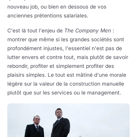
nouveau job, ou bien en dessous de vos
anciennes prétentions salariales.
C'est là tout l'enjeu de
The Company Men
:
montrer que même si les grandes sociétés sont
profondément injustes, l'essentiel n'est pas de
lutter envers et contre tout, mais plutôt de savoir
rebondir, profiter et simplement profiter des
plaisirs simples. Le tout est mâtiné d'une morale
légère sur la valeur de la construction manuelle
plutôt que sur les services ou le management.