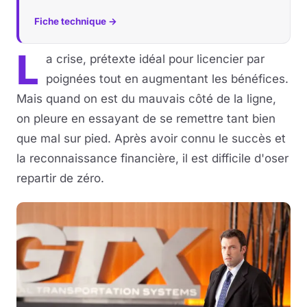
Fiche technique →
L
a crise, prétexte idéal pour licencier par
poignées tout en augmentant les bénéfices.
Mais quand on est du mauvais côté de la ligne,
on pleure en essayant de se remettre tant bien
que mal sur pied. Après avoir connu le succès et
la reconnaissance financière, il est difficile d'oser
repartir de zéro.