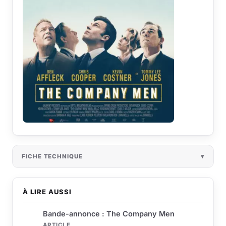
FICHE TECHNIQUE
À LIRE AUSSI
Bande-annonce : The Company Men
ARTICLE