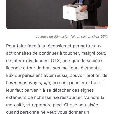
La lettre de démission fait un carton chez GTX.
Pour faire face à la récession et permettre aux
actionnaires de continuer à toucher, malgré tout,
de juteux dividendes, GTX, une grande société
licencie à tour de bras ses meilleurs éléments.
Eux qui pensaient avoir réussi, pouvoir profiter de
l'
american way of life
, en sont pour leurs frais. Il
leur faut parvenir à se détacher des signes
extérieurs de richesse, se ressourcer, vaincre la
morosité, et reprendre pied. Chose peu aisée
quand personne ne veut vous donner un