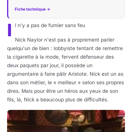
Fiche technique →
I
l n'y a pas de fumier sans feu
Nick Naylor n'est pas à proprement parler
quelqu'un de bien : lobbyiste tentant de remettre
la cigarette à la mode, fervent défenseur des
deux paquets par jour, il possède un
argumentaire à faire pâlir Aristote. Nick est un as
dans son métier, le « meilleur » selon ses propres
dires. Mais pour être un héros aux yeux de son
fils, là, Nick a beaucoup plus de difficultés.