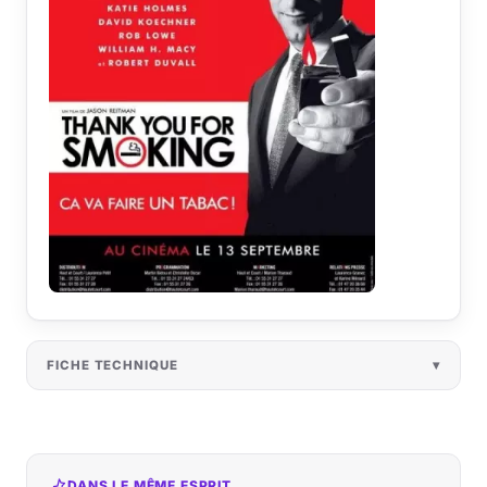
FICHE TECHNIQUE
DANS LE MÊME ESPRIT