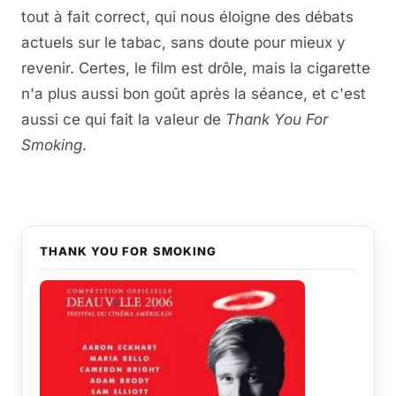
tout à fait correct, qui nous éloigne des débats
actuels sur le tabac, sans doute pour mieux y
revenir. Certes, le film est drôle, mais la cigarette
n'a plus aussi bon goût après la séance, et c'est
aussi ce qui fait la valeur de
Thank You For
Smoking
.
THANK YOU FOR SMOKING