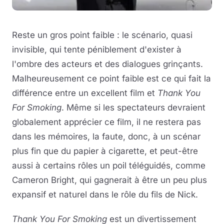
Reste un gros point faible : le scénario, quasi
invisible, qui tente péniblement d'exister à
l'ombre des acteurs et des dialogues grinçants.
Malheureusement ce point faible est ce qui fait la
différence entre un excellent film et
Thank You
For Smoking
. Même si les spectateurs devraient
globalement apprécier ce film, il ne restera pas
dans les mémoires, la faute, donc, à un scénar
plus fin que du papier à cigarette, et peut-être
aussi à certains rôles un poil téléguidés, comme
Cameron Bright, qui gagnerait à être un peu plus
expansif et naturel dans le rôle du fils de Nick.
Thank You For Smoking
est un divertissement