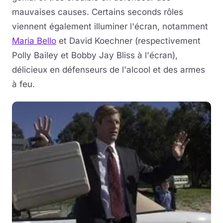
mauvaises causes. Certains seconds rôles
viennent également illuminer l'écran, notamment
Maria Bello
et David Koechner (respectivement
Polly Bailey et Bobby Jay Bliss à l'écran),
délicieux en défenseurs de l'alcool et des armes
à feu.