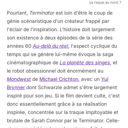
ça raque au nord ?
Pourtant,
Terminator
est loin d'être le coup de
génie scénaristique d'un créateur frappé par
l'éclair de l'inspiration. L'histoire doit largement
son existence à deux épisodes de la série des
années 60
Au-delà du réel
, l'aspect cyclique du
temps qui se génère lui-même évoque la saga
cinématographique de
La planète des singes
, et
le robot obsessionnel doit énormément au
Mondwest
de
Michael Crichton
, avec un
Yul
Brynner
dont Schwarzie admet s'être largement
inspiré pour son jeu. Si le film devient culte, c'est
donc essentiellement grâce à sa réalisation
inspirée, concentrée sur la traque impitoyable et
brutale de Sarah Connor par le Terminator. Celle-