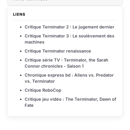
LIENS
Critique Terminator 2 : Le jugement dernier
Critique Terminator 3 : Le soulèvement des
machines
Critique Terminator renaissance
Critique série TV : Terminator, the Sarah
Connor chronicles - Saison 1
Chronique express bd : Aliens vs. Predator
vs. Terminator
Critique RoboCop
Critique jeu vidéo : The Terminator, Dawn of
Fate