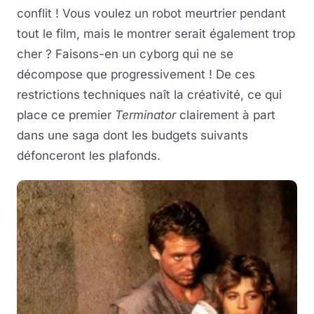
conflit ! Vous voulez un robot meurtrier pendant
tout le film, mais le montrer serait également trop
cher ? Faisons-en un cyborg qui ne se
décompose que progressivement ! De ces
restrictions techniques naît la créativité, ce qui
place ce premier
Terminator
clairement à part
dans une saga dont les budgets suivants
défonceront les plafonds.