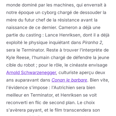
monde dominé par les machines, qui enverrait à
notre époque un cyborg chargé de dessouder la
mère du futur chef de la résistance avant la
naissance de ce dernier. Cameron a déjà une
partie du casting : Lance Henriksen, dont il a déjà
exploité le physique inquiétant dans
Piranha 2
,
sera le Terminator. Reste à trouver l'interprète de
Kyle Reese, l'humain chargé de défendre la jeune
cible du robot ; pour le rôle, le cinéaste envisage
Arnold Schwarzenegger
, culturiste aperçu deux
ans auparavant dans
Conan le barbare
. Bien vite,
l'évidence s'impose : l'Autrichien sera bien
meilleur en Terminator, et Henriksen se voit
reconverti en flic de second plan. Le choix
s'avèrera payant, et le film transcendera son