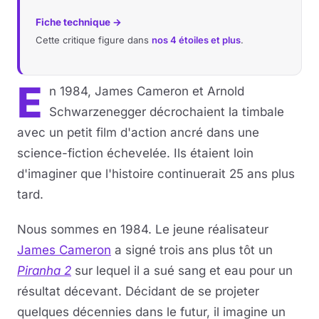
Fiche technique →
Cette critique figure dans
nos 4 étoiles et plus
.
E
n 1984, James Cameron et Arnold
Schwarzenegger décrochaient la timbale
avec un petit film d'action ancré dans une
science-fiction échevelée. Ils étaient loin
d'imaginer que l'histoire continuerait 25 ans plus
tard.
Nous sommes en 1984. Le jeune réalisateur
James Cameron
a signé trois ans plus tôt un
Piranha 2
sur lequel il a sué sang et eau pour un
résultat décevant. Décidant de se projeter
quelques décennies dans le futur, il imagine un