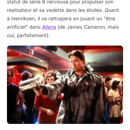
statut de série B nerveuse pour propulser son
réalisateur et sa vedette dans les étoiles. Quant
à Henriksen, il se rattrapera en jouant un "être
artificiel" dans
Aliens
(de James Cameron, mais
oui, parfaitement).