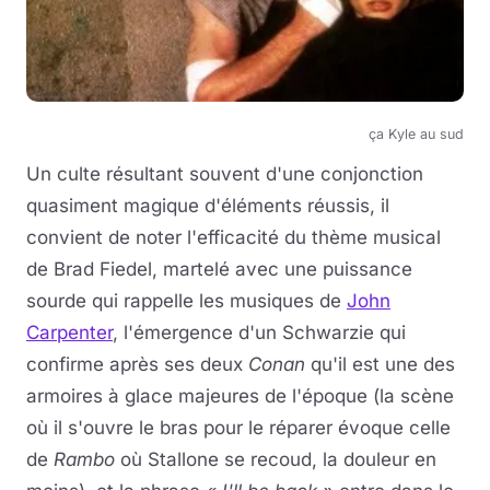
ça Kyle au sud
Un culte résultant souvent d'une conjonction
quasiment magique d'éléments réussis, il
convient de noter l'efficacité du thème musical
de Brad Fiedel, martelé avec une puissance
sourde qui rappelle les musiques de
John
Carpenter
, l'émergence d'un Schwarzie qui
confirme après ses deux
Conan
qu'il est une des
armoires à glace majeures de l'époque (la scène
où il s'ouvre le bras pour le réparer évoque celle
de
Rambo
où Stallone se recoud, la douleur en