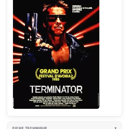
FICHE TECHNIQUE