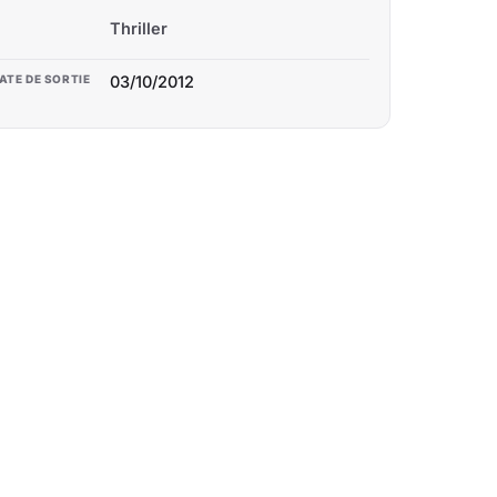
Thriller
ATE DE SORTIE
03/10/2012