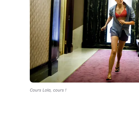
Cours Lola, cours !