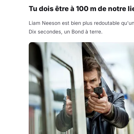
Tu dois être à 100 m de notre l
Liam Neeson est bien plus redoutable qu'
Dix secondes, un Bond à terre.