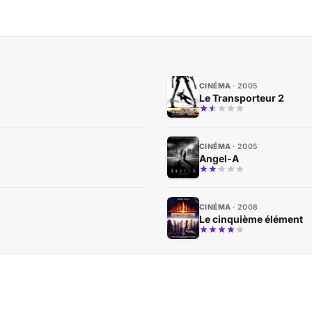
CINÉMA
2005
Le Transporteur 2
CINÉMA
2005
Angel-A
CINÉMA
2008
Le cinquième élément