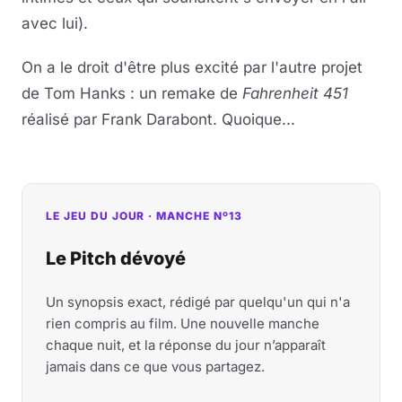
avec lui).
On a le droit d'être plus excité par l'autre projet
de Tom Hanks : un remake de
Fahrenheit 451
réalisé par Frank Darabont. Quoique...
LE JEU DU JOUR · MANCHE Nº13
Le Pitch dévoyé
Un synopsis exact, rédigé par quelqu'un qui n'a
rien compris au film. Une nouvelle manche
chaque nuit, et la réponse du jour n’apparaît
jamais dans ce que vous partagez.