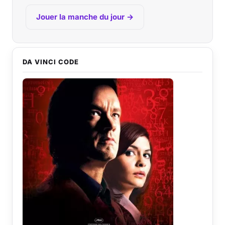
Jouer la manche du jour →
DA VINCI CODE