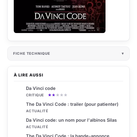
FICHE TECHNIQUE
À LIRE AUSSI
Da Vinci code
CRITIQUE
The Da Vinci Code : trailer (pour patienter)
ACTUALITÉ
Da Vinci code: un nom pour l'albinos Silas
ACTUALITÉ
The Da Vinci Code : la bande-annonce