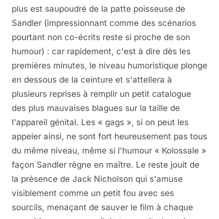
plus est saupoudré de la patte poisseuse de
Sandler (impressionnant comme des scénarios
pourtant non co-écrits reste si proche de son
humour) : car rapidement, c'est à dire dès les
premières minutes, le niveau humoristique plonge
en dessous de la ceinture et s'attellera à
plusieurs reprises à remplir un petit catalogue
des plus mauvaises blagues sur la taille de
l'appareil génital. Les « gags », si on peut les
appeler ainsi, ne sont fort heureusement pas tous
du même niveau, même si l'humour « Kolossale »
façon Sandler règne en maître. Le reste jouit de
la présence de Jack Nicholson qui s'amuse
visiblement comme un petit fou avec ses
sourcils, menaçant de sauver le film à chaque