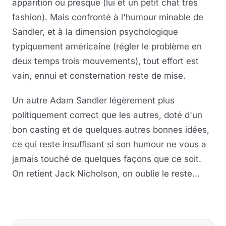
apparition ou presque (lui et un petit chat très
fashion). Mais confronté à l'humour minable de
Sandler, et à la dimension psychologique
typiquement américaine (régler le problème en
deux temps trois mouvements), tout effort est
vain, ennui et consternation reste de mise.
Un autre Adam Sandler légèrement plus
politiquement correct que les autres, doté d'un
bon casting et de quelques autres bonnes idées,
ce qui reste insuffisant si son humour ne vous a
jamais touché de quelques façons que ce soit.
On retient Jack Nicholson, on oublie le reste...