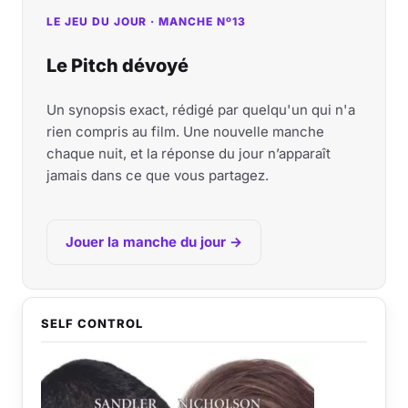
LE JEU DU JOUR · MANCHE Nº13
Le Pitch dévoyé
Un synopsis exact, rédigé par quelqu'un qui n'a
rien compris au film. Une nouvelle manche
chaque nuit, et la réponse du jour n’apparaît
jamais dans ce que vous partagez.
Jouer la manche du jour →
SELF CONTROL