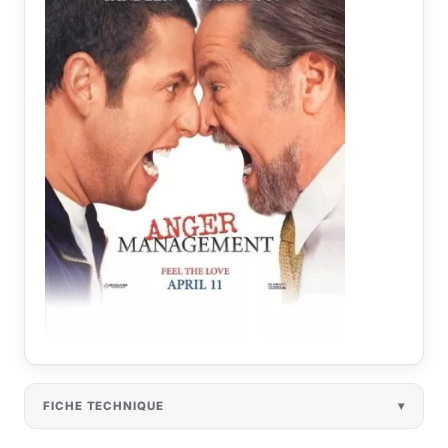
FICHE TECHNIQUE