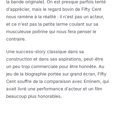
la bande originale). On est presque parfois tenté
d'apprécier, mais le regard bovin de Fifty Cent
nous ramène à la réalité : il n'est pas un acteur,
et ce n'est pas la petite larme coulant sur sa
musculeuse poitrine qui nous fera penser le
contraire.
Une success-story classique dans sa
construction et dans ses aspirations, peut-être
un peu trop commerciale pour être honnête. Au
jeu de la biographie portée sur grand écran, Fifty
Cent souffre de la comparaison avec Eminem, qui
avait livré une performance d'acteur et un film
beaucoup plus honorables.