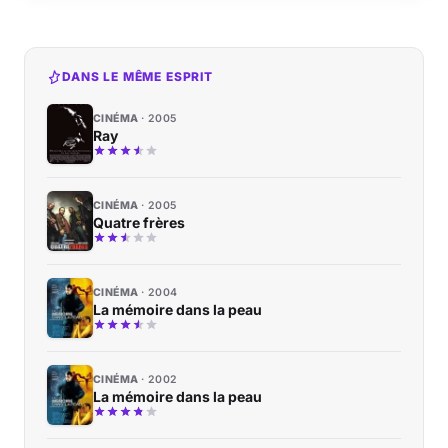
DANS LE MÊME ESPRIT
CINÉMA
2005
Ray
CINÉMA
2005
Quatre frères
CINÉMA
2004
La mémoire dans la peau
CINÉMA
2002
La mémoire dans la peau