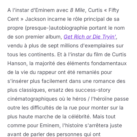
A l'instar d'Eminem avec
8 Mile
, Curtis « Fifty
Cent » Jackson incarne le rôle principal de sa
propre (presque-)autobiographie portant le nom
de son premier album,
Get Rich or Die Tryin'
,
vendu à plus de sept millions d'exemplaires sur
tous les continents. Et à l'instar du film de Curtis
Hanson, la majorité des éléments fondamentaux
de la vie du rappeur ont été remaniés pour
s'insérer plus facilement dans une romance des
plus classiques, ersatz des success-story
cinématographiques où le héros / l'héroïne passe
outre les difficultés de la rue pour monter sur la
plus haute marche de la célébrité. Mais tout
comme pour Eminem, l'histoire s'arrêtera juste
avant de parler des personnes qui ont