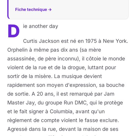
Fiche technique →
D
ie another day
Curtis Jackson est né en 1975 à New York.
Orphelin à même pas dix ans (sa mère
assassinée, de père inconnu), il côtoie le monde
violent de la rue et de la drogue, luttant pour
sortir de la misère. La musique devient
rapidement son moyen d'expression, sa bouche
de sortie. A 20 ans, il est remarqué par Jam
Master Jay, du groupe Run DMC, qui le protège
et le fait signer à Columbia, avant qu'un
règlement de compte violent le fasse exclure.
Agressé dans la rue, devant la maison de ses