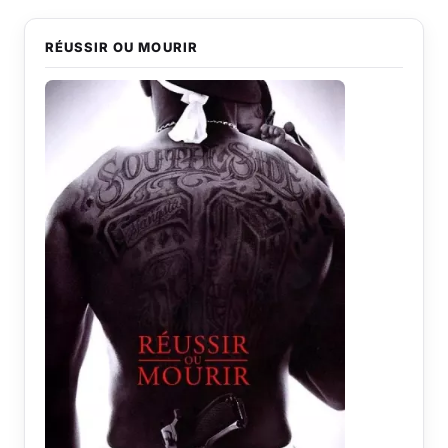
RÉUSSIR OU MOURIR