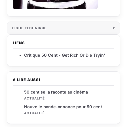
FICHE TECHNIQUE
LIENS
Critique 50 Cent - Get Rich Or Die Tryin'
À LIRE AUSSI
50 cent se la raconte au cinéma
ACTUALITÉ
Nouvelle bande-annonce pour 50 cent
ACTUALITÉ