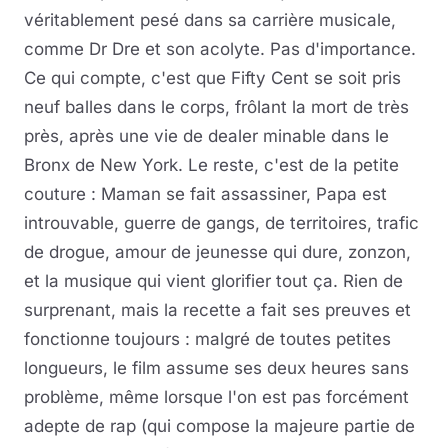
véritablement pesé dans sa carrière musicale,
comme Dr Dre et son acolyte. Pas d'importance.
Ce qui compte, c'est que Fifty Cent se soit pris
neuf balles dans le corps, frôlant la mort de très
près, après une vie de dealer minable dans le
Bronx de New York. Le reste, c'est de la petite
couture : Maman se fait assassiner, Papa est
introuvable, guerre de gangs, de territoires, trafic
de drogue, amour de jeunesse qui dure, zonzon,
et la musique qui vient glorifier tout ça. Rien de
surprenant, mais la recette a fait ses preuves et
fonctionne toujours : malgré de toutes petites
longueurs, le film assume ses deux heures sans
problème, même lorsque l'on est pas forcément
adepte de rap (qui compose la majeure partie de