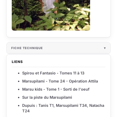
FICHE TECHNIQUE
LIENS
Spirou et Fantasio - Tomes 11 à 13
Marsupilami - Tome 24 - Opération Attila
Marsu kids - Tome 1 - Sorti de l'oeuf
Sur la piste du Marsupilami
Dupuis : Tanis T1, Marsupilami T34, Natacha
T24