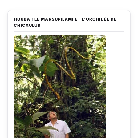
HOUBA ! LE MARSUPILAMI ET L'ORCHIDÉE DE
CHICXULUB