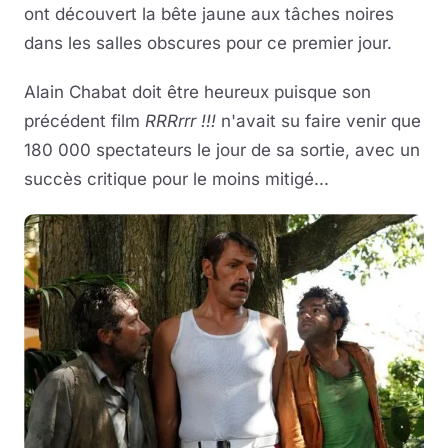
ont découvert la bête jaune aux tâches noires
dans les salles obscures pour ce premier jour.
Alain Chabat doit être heureux puisque son
précédent film
RRRrrr !!!
n'avait su faire venir que
180 000 spectateurs le jour de sa sortie, avec un
succès critique pour le moins mitigé...