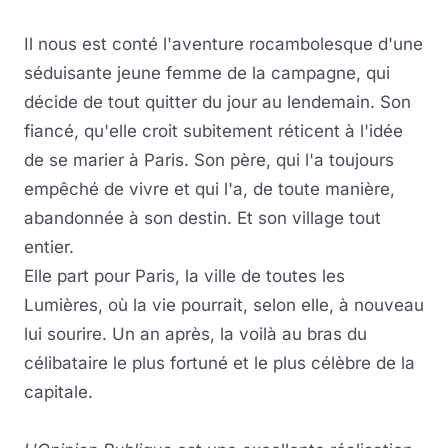
Il nous est conté l'aventure rocambolesque d'une
séduisante jeune femme de la campagne, qui
décide de tout quitter du jour au lendemain. Son
fiancé, qu'elle croit subitement réticent à l'idée
de se marier à Paris. Son père, qui l'a toujours
empêché de vivre et qui l'a, de toute manière,
abandonnée à son destin. Et son village tout
entier.
Elle part pour Paris, la ville de toutes les
Lumières, où la vie pourrait, selon elle, à nouveau
lui sourire. Un an après, la voilà au bras du
célibataire le plus fortuné et le plus célèbre de la
capitale.