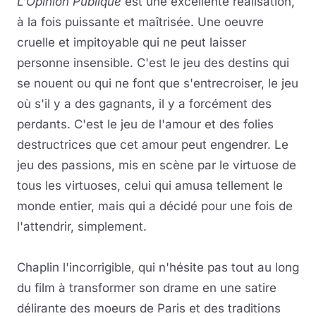
L'Opinion Publique
est une excellente réalisation,
à la fois puissante et maîtrisée. Une oeuvre
cruelle et impitoyable qui ne peut laisser
personne insensible. C'est le jeu des destins qui
se nouent ou qui ne font que s'entrecroiser, le jeu
où s'il y a des gagnants, il y a forcément des
perdants. C'est le jeu de l'amour et des folies
destructrices que cet amour peut engendrer. Le
jeu des passions, mis en scène par le virtuose de
tous les virtuoses, celui qui amusa tellement le
monde entier, mais qui a décidé pour une fois de
l'attendrir, simplement.
Chaplin l'incorrigible, qui n'hésite pas tout au long
du film à transformer son drame en une satire
délirante des moeurs de Paris et des traditions