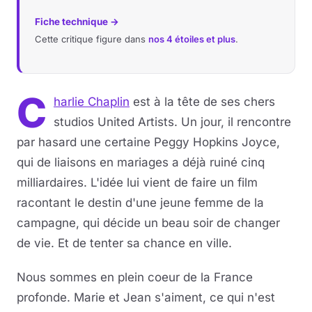
Fiche technique →
Cette critique figure dans
nos 4 étoiles et plus
.
C
harlie Chaplin
est à la tête de ses chers
studios United Artists. Un jour, il rencontre
par hasard une certaine Peggy Hopkins Joyce,
qui de liaisons en mariages a déjà ruiné cinq
milliardaires. L'idée lui vient de faire un film
racontant le destin d'une jeune femme de la
campagne, qui décide un beau soir de changer
de vie. Et de tenter sa chance en ville.
Nous sommes en plein coeur de la France
profonde. Marie et Jean s'aiment, ce qui n'est