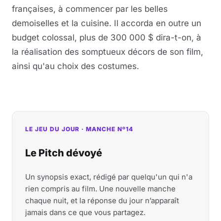
françaises, à commencer par les belles
demoiselles et la cuisine. Il accorda en outre un
budget colossal, plus de 300 000 $ dira-t-on, à
la réalisation des somptueux décors de son film,
ainsi qu'au choix des costumes.
LE JEU DU JOUR · MANCHE Nº14
Le Pitch dévoyé
Un synopsis exact, rédigé par quelqu'un qui n'a
rien compris au film. Une nouvelle manche
chaque nuit, et la réponse du jour n’apparaît
jamais dans ce que vous partagez.