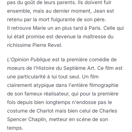
pas du goût de leurs parents. Ils doivent fuir
ensemble, mais au dernier moment, Jean est
retenu par la mort fulgurante de son père.
Il retrouve Marie un an plus tard à Paris. Celle qui
lui était promise est devenue la maîtresse du
richissime Pierre Revel.
L'Opinion Publique
est la première comédie de
moeurs de l'Histoire du Septième Art. Ce film est
une particularité à lui tout seul. Un film
clairement atypique dans l'entière filmographie
de son fameux réalisateur, qui pour la première
fois depuis bien longtemps n'endosse pas le
costume de Charlot mais bien celui de Charles
Spencer Chaplin, metteur en scène de son
temps.