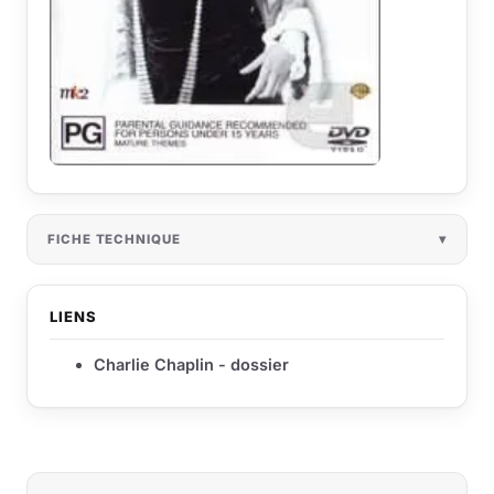
FICHE TECHNIQUE
LIENS
Charlie Chaplin - dossier