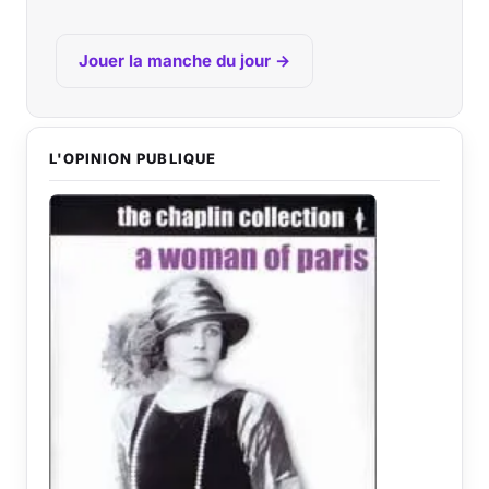
Jouer la manche du jour →
L'OPINION PUBLIQUE