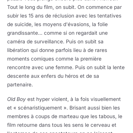
Tout le long du film, on subit. On commence par
subir les 15 ans de réclusion avec les tentatives
de suicide, les moyens d'évasions, la folie
grandissante... comme si on regardait une
caméra de surveillance. Puis on subit sa
libération qui donne parfois lieu à de rares
moments comiques comme la première
rencontre avec une femme. Puis on subit la lente
descente aux enfers du héros et de sa
partenaire.
Old Boy
est hyper violent, à la fois visuellement
et « scénaristiquement ». Brisant aussi bien les
membres à coups de marteau que les tabous, le
film retourne dans tous les sens le cerveau et