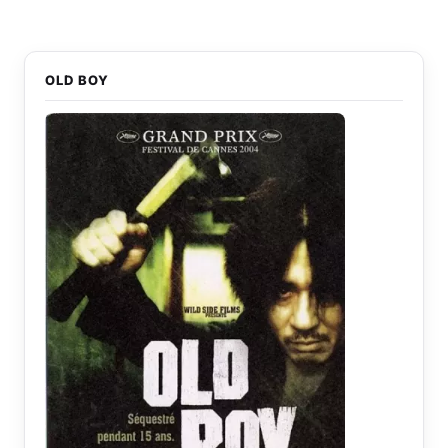
OLD BOY