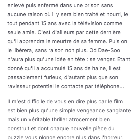
enlevé puis enfermé dans une prison sans
aucune raison où il y sera bien traité et nourri, le
tout pendant 15 ans avec la télévision comme
seule amie. C'est d'ailleurs par cette dernière
qu'il apprendra le meurtre de sa femme. Puis on
le libèrera, sans raison non plus. Od Dae-Soo
n'aura plus qu'une idée en tête : se venger. Etant
donné qu'il a accumulé 15 ans de haine, il est
passablement furieux, d'autant plus que son
ravisseur potentiel le contacte par téléphone...
Il m'est difficile de vous en dire plus car le film
est bien plus qu'une simple vengeance sanglante
mais un véritable thriller atrocement bien
construit et dont chaque nouvelle pièce du
puzzle vous plonge encore plus dans l'horreur.