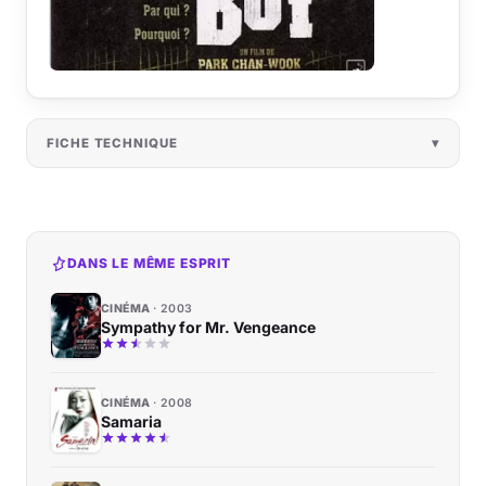
FICHE TECHNIQUE
DANS LE MÊME ESPRIT
CINÉMA
2003
Sympathy for Mr. Vengeance
CINÉMA
2008
Samaria