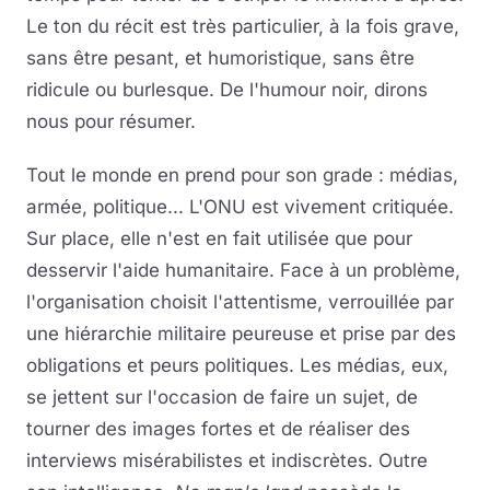
Le ton du récit est très particulier, à la fois grave,
sans être pesant, et humoristique, sans être
ridicule ou burlesque. De l'humour noir, dirons
nous pour résumer.
Tout le monde en prend pour son grade : médias,
armée, politique... L'ONU est vivement critiquée.
Sur place, elle n'est en fait utilisée que pour
desservir l'aide humanitaire. Face à un problème,
l'organisation choisit l'attentisme, verrouillée par
une hiérarchie militaire peureuse et prise par des
obligations et peurs politiques. Les médias, eux,
se jettent sur l'occasion de faire un sujet, de
tourner des images fortes et de réaliser des
interviews misérabilistes et indiscrètes. Outre