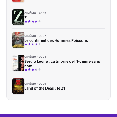
CINÉMA
2003
Z
CINÉMA
2007
Le continent des Hommes Poissons
CINÉMA
2003
Sergio Leone : La trilogie de l'Homme sans
nom
CINÉMA
2005
Land of the Dead : le Z1