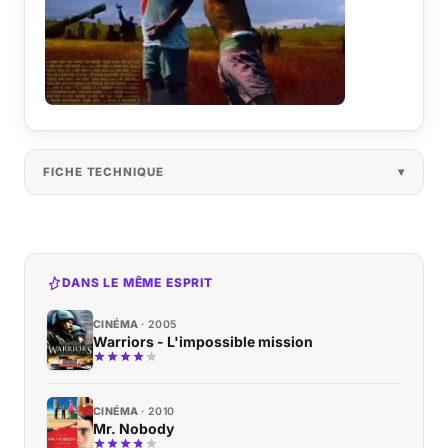
FICHE TECHNIQUE
DANS LE MÊME ESPRIT
CINÉMA
2005
Warriors - L'impossible mission
CINÉMA
2010
Mr. Nobody