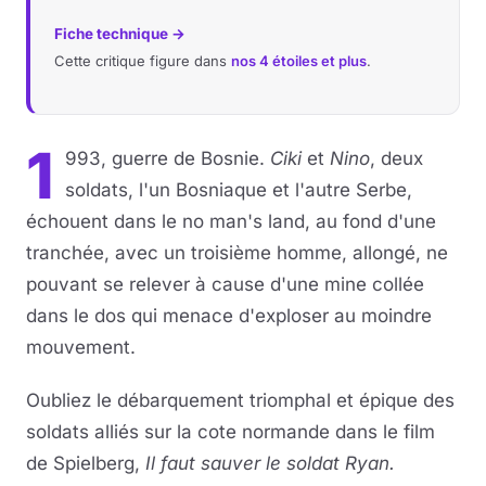
Fiche technique →
Cette critique figure dans
nos 4 étoiles et plus
.
1
993, guerre de Bosnie.
Ciki
et
Nino
, deux
soldats, l'un Bosniaque et l'autre Serbe,
échouent dans le no man's land, au fond d'une
tranchée, avec un troisième homme, allongé, ne
pouvant se relever à cause d'une mine collée
dans le dos qui menace d'exploser au moindre
mouvement.
Oubliez le débarquement triomphal et épique des
soldats alliés sur la cote normande dans le film
de Spielberg,
Il faut sauver le soldat Ryan.