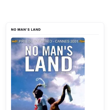
NO MAN'S LAND