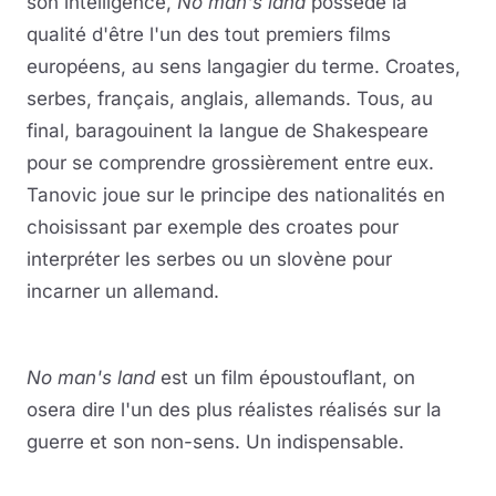
son intelligence,
No man's land
possède la
qualité d'être l'un des tout premiers films
européens, au sens langagier du terme. Croates,
serbes, français, anglais, allemands. Tous, au
final, baragouinent la langue de Shakespeare
pour se comprendre grossièrement entre eux.
Tanovic joue sur le principe des nationalités en
choisissant par exemple des croates pour
interpréter les serbes ou un slovène pour
incarner un allemand.
No man's land
est un film époustouflant, on
osera dire l'un des plus réalistes réalisés sur la
guerre et son non-sens. Un indispensable.