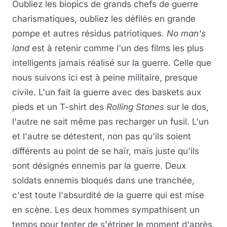
Oubliez les biopics de grands chefs de guerre
charismatiques, oubliez les défilés en grande
pompe et autres résidus patriotiques
. No man's
land
est à retenir comme l'un des films les plus
intelligents jamais réalisé sur la guerre. Celle que
nous suivons ici est à peine militaire, presque
civile. L'un fait la guerre avec des baskets aux
pieds et un T-shirt des
Rolling Stones
sur le dos,
l'autre ne sait même pas recharger un fusil. L'un
et l'autre se détestent, non pas qu'ils soient
différents au point de se haïr, mais juste qu'ils
sont désignés ennemis par la guerre. Deux
soldats ennemis bloqués dans une tranchée,
c'est toute l'absurdité de la guerre qui est mise
en scène. Les deux hommes sympathisent un
temps pour tenter de s'étriper le moment d'après.